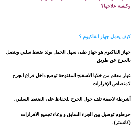
وكيفية علاجها؟
كيف يعمل جهاز الفاكيوم ؟.
جهاز الفاكيوم هو جهاز طبى سهل الحمل يولد ضغط سلبي ويتصل
بالجرح عن طريق
غيار معقم من خلايا الاسفنج المفتوحة توضع داخل فراغ الجرح
لامتصاص الإفرازات
أشرطة لاصقة تلف حول الجرح للحفاظ على الضغط السلبي.
خرطوم توصيل بين الجزء السابق و وعاء تجميع الافرازات
(كانستر) .