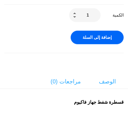
الكمية
إضافة إلى السلة
الوصف
مراجعات (0)
قسطرة شفط جهاز فاكيوم