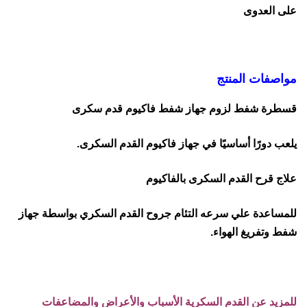
على العدوى
مواصفات المنتج
قسطرة شفط لزوم جهاز شفط فاكيوم قدم سكرى
يلعب دورًا أساسيًا في جهاز فاكيوم القدم السكرى.
علاج قرح القدم السكرى بالفاكيوم
للمساعدة علي سرعه التئام جروح القدم السكري بواسطة جهاز
شفط وتفريغ الهواء.
للمزيد عن
القدم السكرية الأسباب والأعراض والمضاعفات