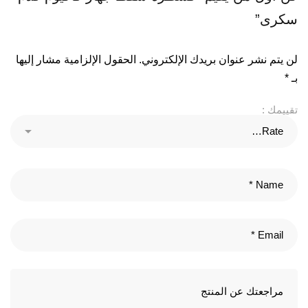
سكرى”
لن يتم نشر عنوان بريدك الإلكتروني.
الحقول الإلزامية مشار إليها
بـ
*
تقييمك :