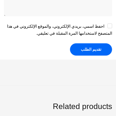
احفظ اسمي، بريدي الإلكتروني، والموقع الإلكتروني في هذا
المتصفح لاستخدامها المرة المقبلة في تعليقي.
Related products