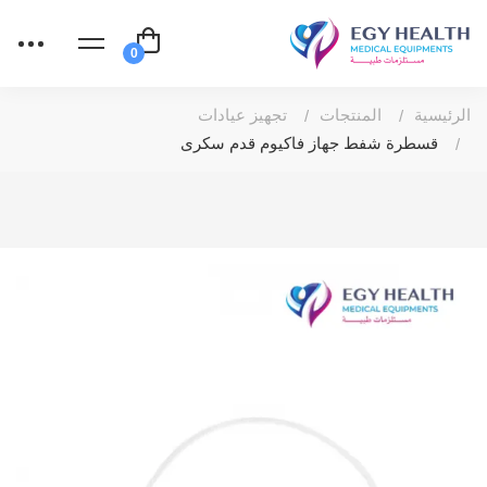
الرئيسية
المنتجات
تجهيز عيادات
قسطرة شفط جهاز فاكيوم قدم سكرى