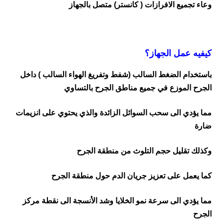
وعاء تجميع الافرازات ( كانستر) متصل بالجهاز
كيفيه عمل الجهاز؟
باستخدام الضغط السالب (شفط وتفريغ الهواء السالب ) داخل
الجرح الموزع في جميع مناطق الجرح بالتساوي
مما يؤدي الى سحب السوائل الزائدة والذي يحتوي على انزيمات
ضارة
وكذلك تقليل حجم التلوث من منطقة الجرح
كما يعمل على تعزيز جريان الدم حول منطقة الجرح
مما يؤدي الى سرعة نمو الخلايا وشد الأنسجة الى نقطة مركز
الجرح