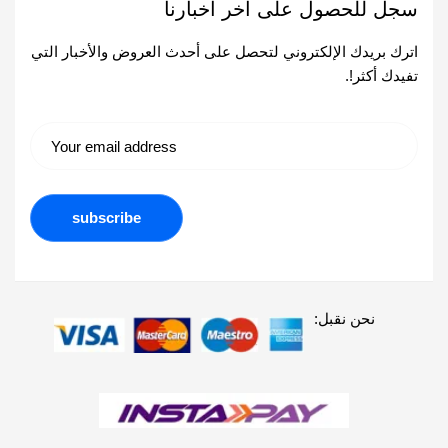
سجل للحصول على اخر اخبارنا
اترك بريدك الإلكتروني لتحصل على أحدث العروض والأخبار التي
تفيدك أكثر!.
نحن نقبل: