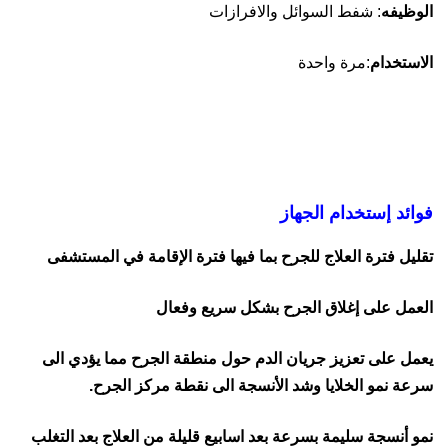
الوظيفه
: شفط السوائل والافرازات
الاستخدام
:مرة واحدة
فوائد إستخدام الجهاز
تقليل فترة العلاج للجرح بما فيها فترة الإقامة في المستشفى
العمل على إغلاق الجرح بشكل سريع وفعال
يعمل على تعزيز جريان الدم حول منطقة الجرح مما يؤدي الى
سرعة نمو الخلايا وشد الأنسجة الى نقطة مركز الجرح.
نمو أنسجة سليمة بسرعة بعد اسابيع قليلة من العلاج بعد التغلب