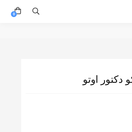
 دكتور اوتو