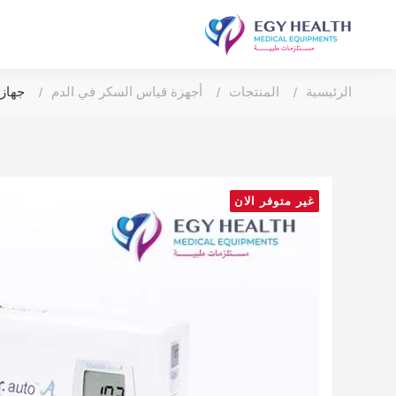
الرئيسية
المنتجات
أجهزة قياس السكر في الدم
جهاز 
غير متوفر الان