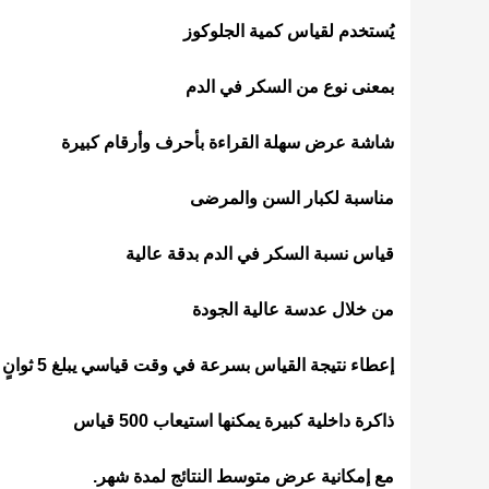
يُستخدم لقياس كمية الجلوكوز
بمعنى نوع من السكر في الدم
شاشة عرض سهلة القراءة بأحرف وأرقام كبيرة
مناسبة لكبار السن والمرضى
قياس نسبة السكر في الدم بدقة عالية
من خلال عدسة عالية الجودة
إعطاء نتيجة القياس بسرعة في وقت قياسي يبلغ 5 ثوانٍ
ذاكرة داخلية كبيرة يمكنها استيعاب 500 قياس
مع إمكانية عرض متوسط ​​النتائج لمدة شهر.