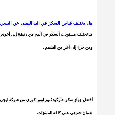
هل يختلف قياس السكر في اليد اليمنى عن اليسرى
قد تختلف مستويات السكر في الدم من دقيقة إلى أخرى
ومن جزء إلى آخر من الجسم .
أفضل جهاز سكر جلوكودكتور اوتو كورى من شركه ايجى
ضمان حقيقي على كافه المنتجات