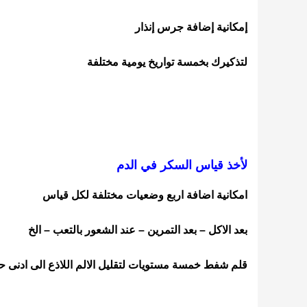
إمكانية إضافة جرس إنذار
لتذكيرك بخمسة تواريخ يومية مختلفة
لأخذ قياس السكر في الدم
امكانية اضافة اربع وضعيات مختلفة لكل قياس
بعد الاكل – بعد التمرين – عند الشعور بالتعب – الخ
قلم شفط خمسة مستويات لتقليل الالم اللاذع الى ادنى حد