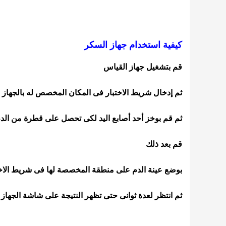
كيفية استخدام جهاز السكر
قم بتشغيل جهاز القياس
ثم إدخال شريط الاختبار فى المكان المخصص له بالجهاز
ثم قم بوخز أحد أصابع اليد لكى تحصل على قطرة من الد
قم بعد ذلك
بوضع عينة الدم على منطقة المخصصة لها فى شريط الاخت
ثم انتظر لعدة ثوانى حتى تظهر النتيجة على شاشة الجهاز