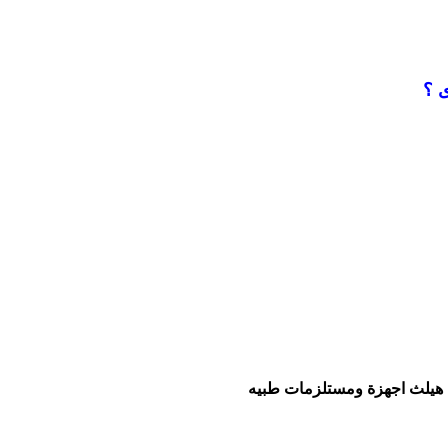
 ؟
 هيلث اجهزة ومستلزمات طبيه