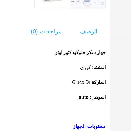
الوصف
مراجعات (0)
جهاز سكر جلوكودكتور اوتو
المنشأ
: كورى
الماركة
Gluco Dr
الموديل: auto
محتويات الجهاز