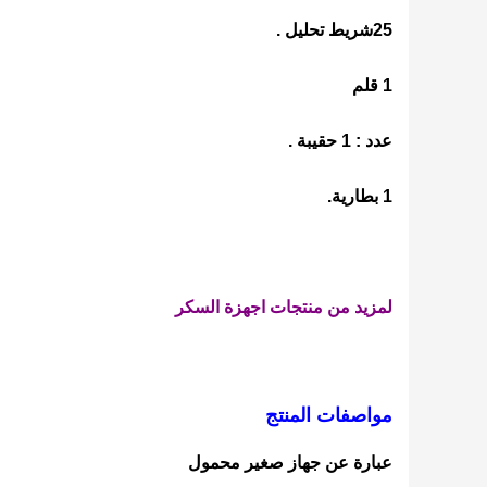
25شريط تحليل .
1 قلم
عدد : 1 حقيبة .
1 بطارية.
لمزيد من منتجات اجهزة السكر
مواصفات المنتج
عبارة عن جهاز صغير محمول