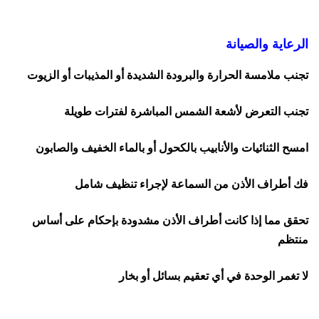
الرعاية والصيانة
تجنب ملامسة الحرارة والبرودة الشديدة أو المذيبات أو الزيوت
تجنب التعرض لأشعة الشمس المباشرة لفترات طويلة
امسح الثنائيات والأنابيب بالكحول أو بالماء الخفيف والصابون
فك أطراف الأذن من السماعة لإجراء تنظيف شامل
تحقق مما إذا كانت أطراف الأذن مشدودة بإحكام على أساس
منتظم
لا تغمر الوحدة في أي تعقيم بسائل أو بخار