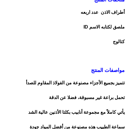
أطراف الاذن عدد اربعه
ملصق لكتابه الاسم ID
كتالوج
مواصفات المنتج
تتميز بجميع الأجزاء مصنوعة من الفولاذ المقاوم للصدأ
تحمل براعة غير مسبوقة، فضلا عن الدقة
يأتي كاملاً مع مجموعة أنابيب بكلتا الأذنين عالية الشد
سماعة الطبيب هذه مصنوعة من أفضل المواد جودة