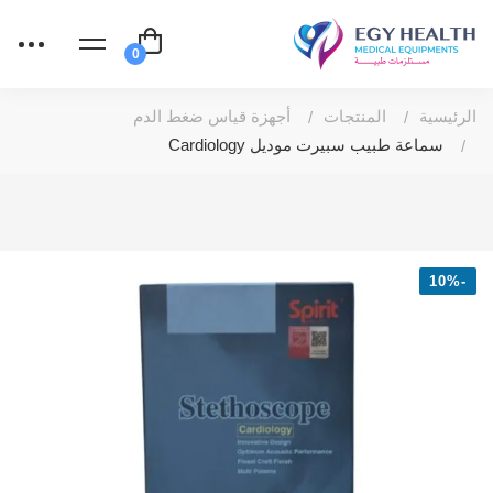
الرئيسية
المنتجات
أجهزة قياس ضغط الدم
سماعة طبيب سبيرت موديل Cardiology
-10%