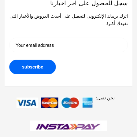
سجل للحصول على اخر اخبارنا
اترك بريدك الإلكتروني لتحصل على أحدث العروض والأخبار التي
تفيدك أكثر!.
نحن نقبل: