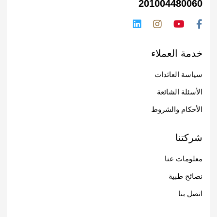
201004480060
خدمة العملاء
سياسة العائدات
الأسئلة الشائعة
الأحكام والشروط
شركتنا
معلومات عنا
نصائح طبية
اتصل بنا