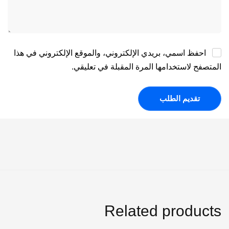
احفظ اسمي، بريدي الإلكتروني، والموقع الإلكتروني في هذا
المتصفح لاستخدامها المرة المقبلة في تعليقي.
Related products