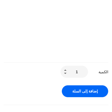
الكمية
إضافة إلى السلة