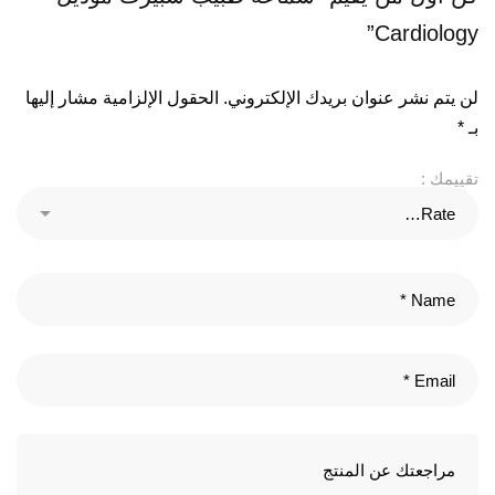
Cardiology”
لن يتم نشر عنوان بريدك الإلكتروني.
الحقول الإلزامية مشار إليها
بـ
*
تقييمك :