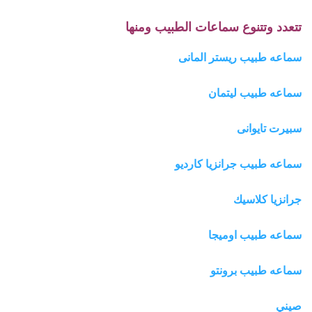
تتعدد وتتنوع سماعات الطبيب ومنها
سماعه طبيب ريستر المانى
سماعه طبيب ليتمان
سبيرت تايوانى
سماعه طبيب جرانزيا كارديو
جرانزيا كلاسيك
سماعه طبيب اوميجا
سماعه طبيب برونتو
صيني