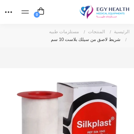
الرئيسية
المنتجات
مستلزمات طبيه
شريط لاصق من سيلك بلاست 10 سم