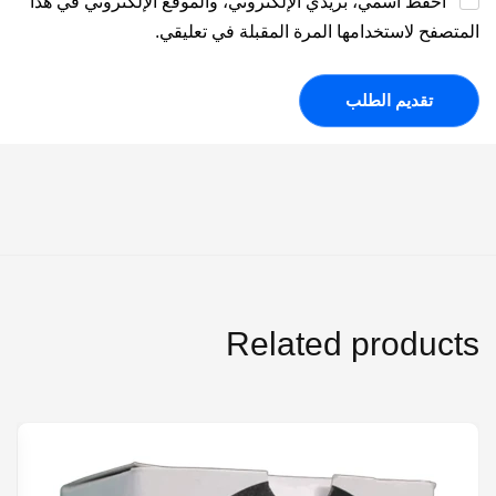
احفظ اسمي، بريدي الإلكتروني، والموقع الإلكتروني في هذا
المتصفح لاستخدامها المرة المقبلة في تعليقي.
Related products