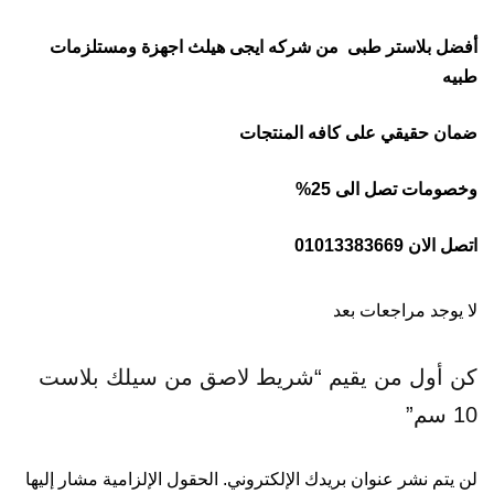
أفضل بلاستر طبى من شركه ايجى هيلث اجهزة ومستلزمات
طبيه
ضمان حقيقي على كافه المنتجات
وخصومات تصل الى 25%
اتصل الان 01013383669
لا يوجد مراجعات بعد
كن أول من يقيم “شريط لاصق من سيلك بلاست
10 سم”
لن يتم نشر عنوان بريدك الإلكتروني.
الحقول الإلزامية مشار إليها