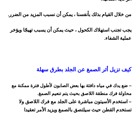
من خلال القيام بذلك بأنفسنا ، يمكن أن نسبب المزيد من الضرر.
يجب تجنب استهلاك الكحول ، حيث يمكن أن يسبب تهيجًا ويؤخر
عملية الشفاء.
كيف تزيل أثر الصمغ عن الجلد بطرق سهلة
– ضع يدك في مياه دافئة بها بعض الصابون لأطول فترة ممكنة مع
محاولة فرك منطقة اللاصق بحيث يتم تنعيم الصمغ.
– استخدم الأسيتون مباشرة على الجلد مع فرك اللاصق ولا
تستخدم القطن حيث سيلتصق بالصمغ ويزيد الأمر تعقيدا