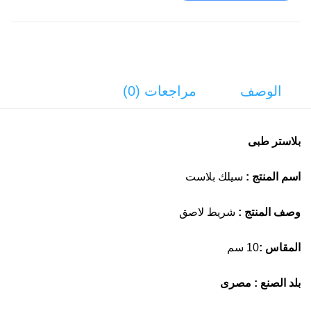
الوصف
مراجعات (0)
بلاستر طبى
اسم المنتج :
سيلك بلاست
وصف المنتج :
شريط لاصق
المقاس
:
10 سم
بلد الصنع : مصرى