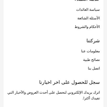
سياسة العائدات
الأسئلة الشائعة
الأحكام والشروط
شركتنا
معلومات عنا
نصائح طبية
اتصل بنا
سجل للحصول على اخر اخبارنا
اترك بريدك الإلكتروني لتحصل على أحدث العروض والأخبار التي
تفيدك أكثر!.