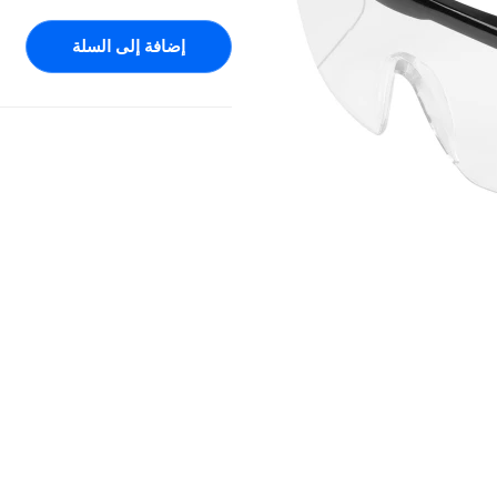
إضافة إلى السلة