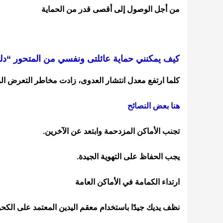
من أجل الوصول إلى أقصى قدر من الحماية
كيف يمكنني حماية عائلتى ونفسي من المتحور “دلت
كلما ارتفع معدل انتشار العدوى، زادت مخاطر التعرض الم
هنا بعض النصائح
تجنب الأماكن المزدحمة وابتعد عن الآخرين.
يجب الحفاظ على التهوية الجيدة.
ارتداء الكمامة في الأماكن العامة
نظف يديك جيدًا باستخدام معقم اليدين المعتمد على الكحو