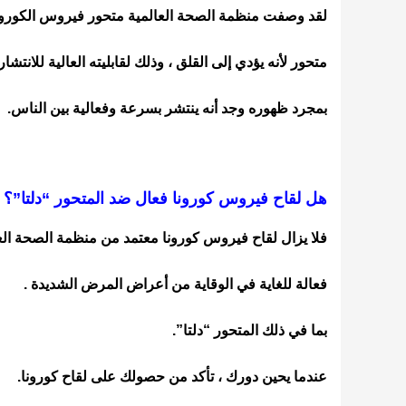
لقد وصفت منظمة الصحة العالمية متحور فيروس الكورون
متحور لأنه يؤدي إلى القلق ، وذلك لقابليته العالية للانتشار.
بمجرد ظهوره وجد أنه ينتشر بسرعة وفعالية بين الناس.
هل لقاح فيروس كورونا فعال ضد المتحور “دلتا”؟
فلا يزال لقاح فيروس كورونا معتمد من منظمة الصحة الع
فعالة للغاية في الوقاية من أعراض المرض الشديدة .
بما في ذلك المتحور “دلتا”.
عندما يحين دورك ، تأكد من حصولك على لقاح كورونا.