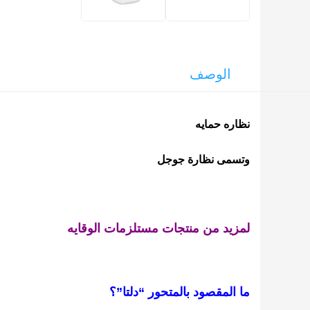
الوصف
نظاره حمايه
وتسمى نظارة جوجل
لمزيد من منتجات مستلزمات الوقايه
ما المقصود بالمتحور “دلتا”؟