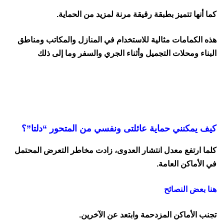
كما أنها تتميز بطبقة رقيقة مرنة لمزيد من الحماية.
هذه الكمامات مثالية للاستخدام في المنازل والمكاتب ومناطق
البناء ومحلات التجميل وأثناء الجري والسفر وما إلى ذلك
كيف يمكنني حماية عائلتى ونفسي من المتحور “دلتا”؟
كلما ارتفع معدل انتشار العدوى، زادت مخاطر التعرض المحتمل
في الأماكن العامة.
هنا بعض النصائح
تجنب الأماكن المزدحمة وابتعد عن الآخرين.