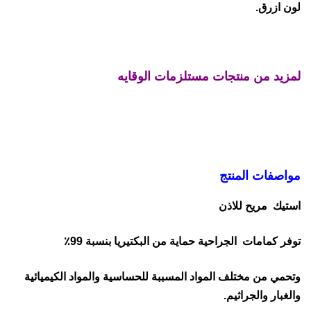
لون ازرق.
لمزيد من منتجات مستلزمات الوقايه
مواصفات المنتج
استيك مريح للاذن
توفر كمامات الجراحية حماية من البكتيريا بنسبة 99٪
وتحمي من مختلف المواد المسببة للحساسية والمواد الكيميائية
والغبار والجراثيم.