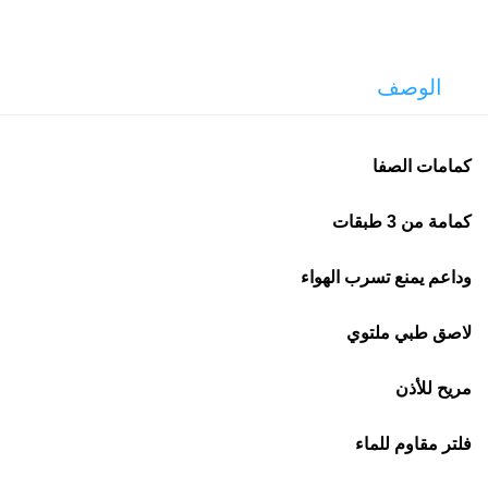
الوصف
كمامات الصفا
كمامة من 3 طبقات
وداعم يمنع تسرب الهواء
لاصق طبي ملتوي
مريح للأذن
فلتر مقاوم للماء