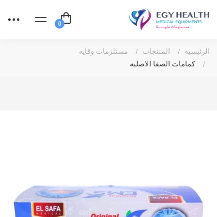
الرئيسية
المنتجات
مستلزمات وقايه
كمامات الصفا الاصليه