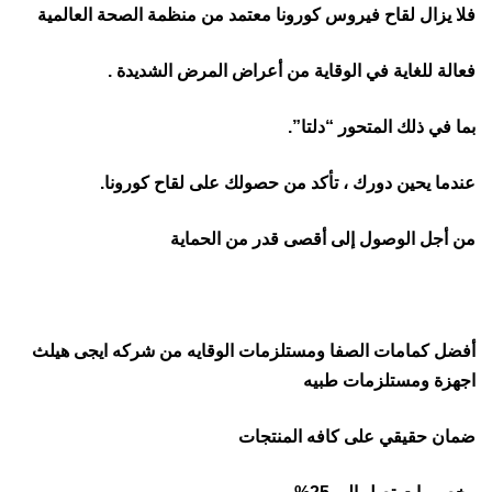
فلا يزال لقاح فيروس كورونا معتمد من منظمة الصحة العالمية
فعالة للغاية في الوقاية من أعراض المرض الشديدة .
بما في ذلك المتحور “دلتا”.
عندما يحين دورك ، تأكد من حصولك على لقاح كورونا.
من أجل الوصول إلى أقصى قدر من الحماية
أفضل كمامات الصفا ومستلزمات الوقايه من شركه ايجى هيلث
اجهزة ومستلزمات طبيه
ضمان
حقيقي على كافه المنتجات