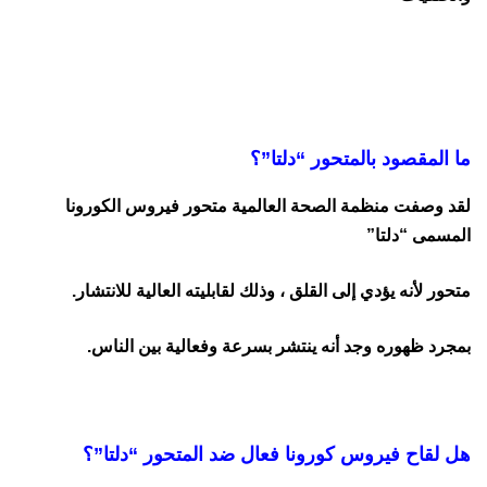
ما المقصود بالمتحور “دلتا”؟
لقد وصفت منظمة الصحة العالمية متحور فيروس الكورونا
المسمى “دلتا”
متحور لأنه يؤدي إلى القلق ، وذلك لقابليته العالية للانتشار.
بمجرد ظهوره وجد أنه ينتشر بسرعة وفعالية بين الناس.
هل لقاح فيروس كورونا فعال ضد المتحور “دلتا”؟