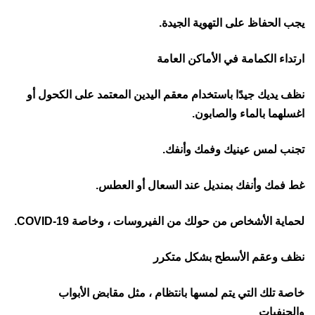
يجب الحفاظ على التهوية الجيدة.
ارتداء الكمامة في الأماكن العامة
نظف يديك جيدًا باستخدام معقم اليدين المعتمد على الكحول أو
اغسلهما بالماء والصابون.
تجنب لمس عينيك وفمك وأنفك.
غط فمك وأنفك بمنديل عند السعال أو العطس.
لحماية الأشخاص من حولك من الفيروسات ، وخاصة COVID-19.
نظف وعقم الأسطح بشكل متكرر
خاصة تلك التي يتم لمسها بانتظام ، مثل مقابض الأبواب
والحنفيات