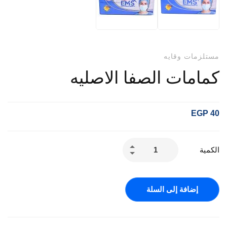
مستلزمات وقايه
كمامات الصفا الاصليه
EGP
40
الكمية
إضافة إلى السلة