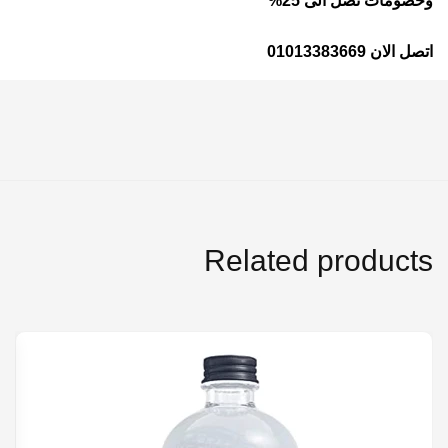
وخصومات تصل الى 25%
اتصل الان 01013383669
Related products