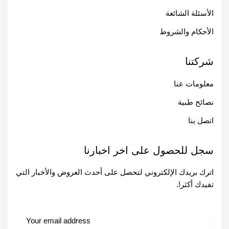
الأسئلة الشائعة
الأحكام والشروط
شركتنا
معلومات عنا
نصائح طبية
اتصل بنا
سجل للحصول على اخر اخبارنا
اترك بريدك الإلكتروني لتحصل على أحدث العروض والأخبار التي
تفيدك أكثر!.