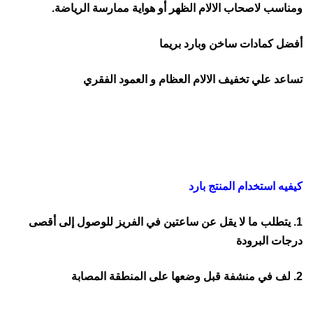
ومناسب لاصحاب الالام الظهر أو هواية ممارسة الرياضة.
أفضل كمادات ساخن وبارد بريما
تساعد علي تخفيف الالام العظام و العمود الفقري
كيفيه استخدام المنتج بارد
1. يتطلب ما لا يقل عن ساعتين في الفريز للوصول إلى أقصى
درجات البرودة
2. لف في منشفة قبل وضعها على المنطقة المصابة