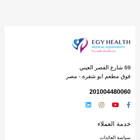
69 شارع القصر العيني
فوق مطعم ابو شقرة - مصر
201004480060
خدمة العملاء
سياسة العائدات