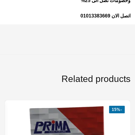
وخصومات تصل الى 25%
اتصل الان 01013383669
Related products
-15%