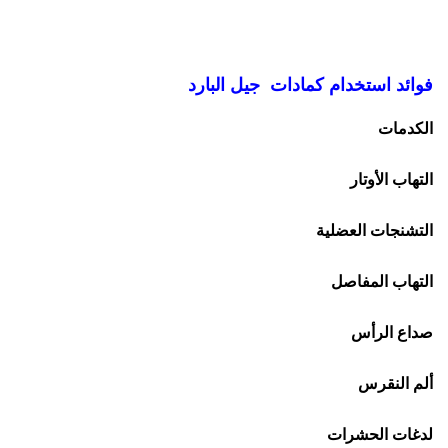
فوائد استخدام كمادات جيل البارد
الكدمات
التهاب الأوتار
التشنجات العضلية
التهاب المفاصل
صداع الرأس
ألم النقرس
لدغات الحشرات