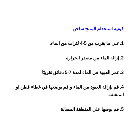
كيفية استخدام المنتج ساخن
1. غلي ما يقرب من 5-4 لترات من الماء.
2. إزالة الماء من مصدر الحرارة
3. غمر العبوة في الماء لمدة 7-5 دقائق تقريبًا
4. قم بإزالة العبوة من الماء و قم بوضعها في غطاء قطن او
المنشفة.
5. قم بوضها علي المنطقة المصابة