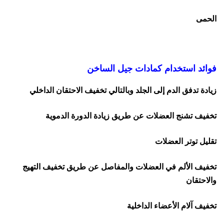
الحمى
فوائد استخدام كمادات جيل الساخن
زيادة تدفق الدم إلى الجلد وبالتالي تخفيف الاحتقان الداخلي
تخفيف تشنج العضلات عن طريق زيادة الدورة الدموية
تقليل توتر العضلات
تخفيف الألم في العضلات والمفاصل عن طريق تخفيف التهيج
والاحتقان
تخفيف آلام الأعضاء الداخلية