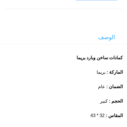
الوصف
كمادات ساخن وبارد بريما
الماركة :
بريما
الضمان :
عام
الحجم :
كبير
المقاس :
32 * 43