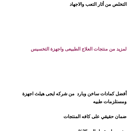
التخلص من أثار التعب والاجهاد
لمزيد من منتجات العلاج الطبيعى واجهزة التخسيس
أفضل كمادات ساخن وبارد من شركه ايجى هيلث اجهزة
ومستلزمات طبيه
ضمان حقيقي على كافه المنتجات