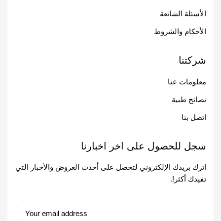
الأسئلة الشائعة
الأحكام والشروط
شركتنا
معلومات عنا
نصائح طبية
اتصل بنا
سجل للحصول على اخر اخبارنا
اترك بريدك الإلكتروني لتحصل على أحدث العروض والأخبار التي
تفيدك أكثر!.