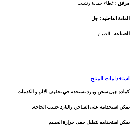
مرفق :
غطاء حماية وتثبيت
المادة الداخليه :
جل
الصناعه :
الصين
استخدامات المنتج
كمادة جيل سخن وبارد تستخدم في تخفيف الالم و الكدمات
يمكن استخدامه على الساخن والبارد حسب الحاجة.
يمكن استخدامه لتقليل حمى حرارة الجسم