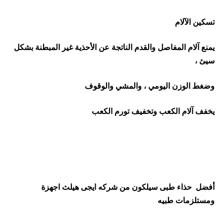
تسكين الآلام
يمنع آلام المفاصل والقدم الناتجة عن الأحذية غير المبطنة بشكل
سيئ ،
وضغط الوزن اليومي ، والمشي والوقوف
يخفف آلام الكعب وتخفيف تورم الكعب
أفضل حذاء طبى سيلكون من شركه ايجى هيلث اجهزة
ومستلزمات طبيه