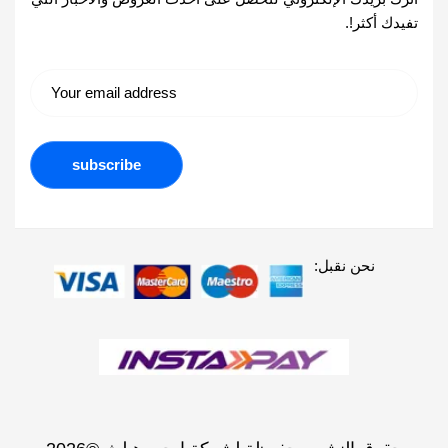
تفيدك أكثر!.
نحن نقبل: