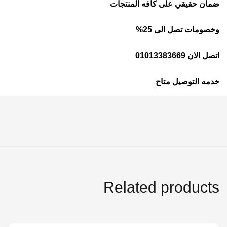
ضمان حقيقي على كافه المنتجات
وخصومات تصل الى 25%
اتصل الان 01013383669
خدمه التوصيل متاح
Related products