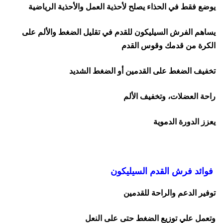
يوضع فقط في الحذاء يصلح لأحذية العمل والأحذية الرياضية
يساهم الفرش السيليكون للقدم في تقليل الضغط والألم على
الكرة من قدمك وقوس القدم
تخفيف الضغط على القدمين أو الضغط الشديد
راحة العضلات، وتخفيف الألم
يعزز الدورة الدموية
فوائد فرش القدم السيليكون
توفير الدعم والراحة للقدمين
وتعمل علي توزيع الضغط حتى على النعل