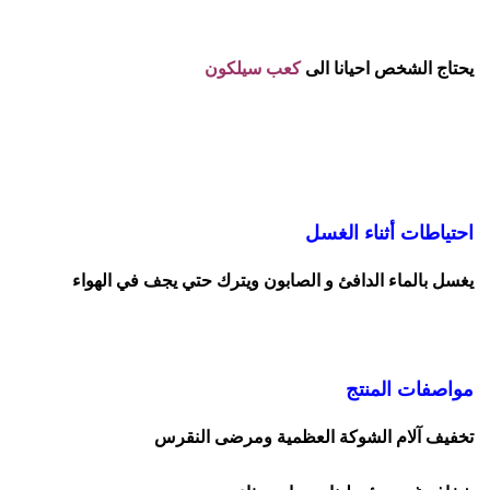
يحتاج الشخص احيانا الى
كعب سيلكون
احتياطات أثناء الغسل
يغسل بالماء الدافئ و الصابون ويترك حتي يجف في الهواء
مواصفات المنتج
تخفيف آلام الشوكة العظمية ومرضى النقرس