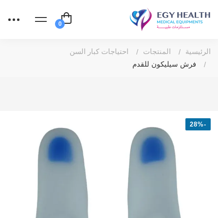
الرئيسية
المنتجات
احتياجات كبار السن
فرش سيليكون للقدم
-28%