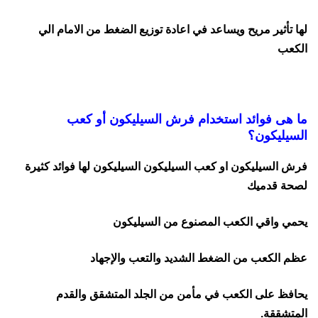
لها تأثير مريح ويساعد في اعادة توزيع الضغط من الامام الي
الكعب
ما هى فوائد استخدام فرش السيليكون أو كعب
السيليكون؟
فرش السيليكون او كعب السيليكون السيليكون لها فوائد كثيرة
لصحة قدميك
يحمي واقي الكعب المصنوع من السيليكون
عظم الكعب من الضغط الشديد والتعب والإجهاد
يحافظ على الكعب في مأمن من الجلد المتشقق والقدم
المتشققة.