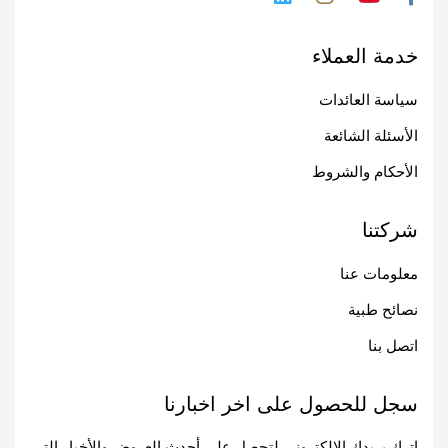
خدمة العملاء
سياسة العائدات
الأسئلة الشائعة
الأحكام والشروط
شركتنا
معلومات عنا
نصائح طبية
اتصل بنا
سجل للحصول على اخر اخبارنا
اترك بريدك الإلكتروني لتحصل على أحدث العروض والأخبار التي