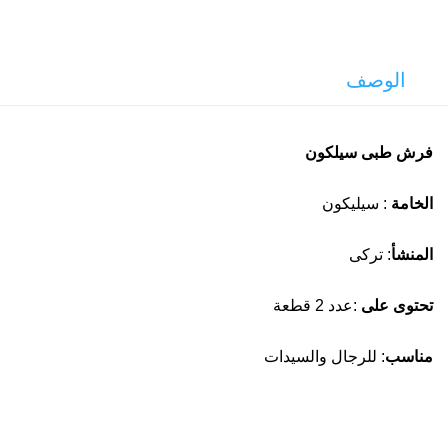
الوصف
فرش طبى سيلكون
الخامة
: سيليكون
المنشأ
: تركى
تحتوى على
:عدد 2 قطعة
مناسب
: للرجال والسيدات