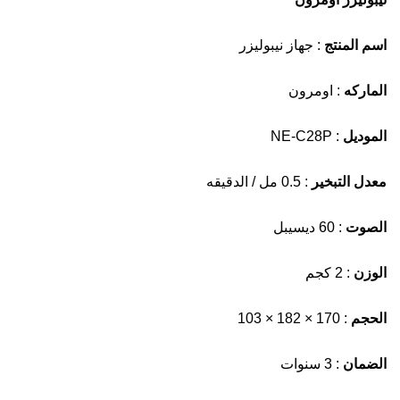
اسم المنتج
: جهاز نيبوليزر
الماركه
: اومرون
الموديل
: NE-C28P
معدل التبخير
: 0.5 مل / الدقيقه
الصوت
: 60 ديسيبل
الوزن
: 2 كجم
الحجم
: 170 × 182 × 103
الضمان
: 3 سنوات