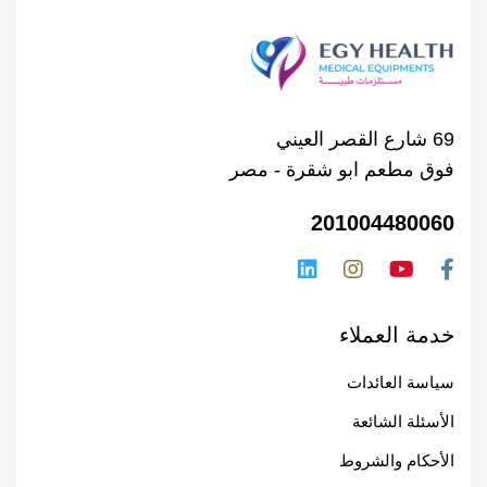
69 شارع القصر العيني
فوق مطعم ابو شقرة - مصر
201004480060
خدمة العملاء
سياسة العائدات
الأسئلة الشائعة
الأحكام والشروط