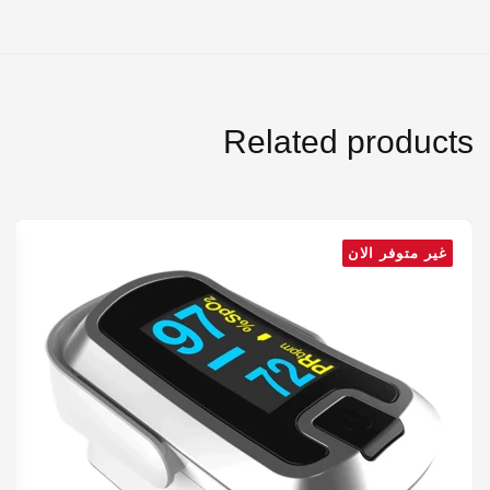
Related products
غير متوفر الان