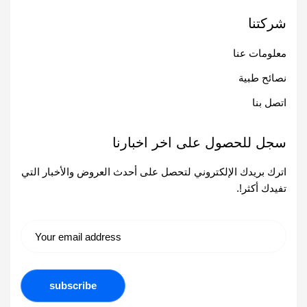
شركتنا
معلومات عنا
نصائح طبية
اتصل بنا
سجل للحصول على اخر اخبارنا
اترك بريدك الإلكتروني لتحصل على أحدث العروض والأخبار التي
تفيدك أكثر!.