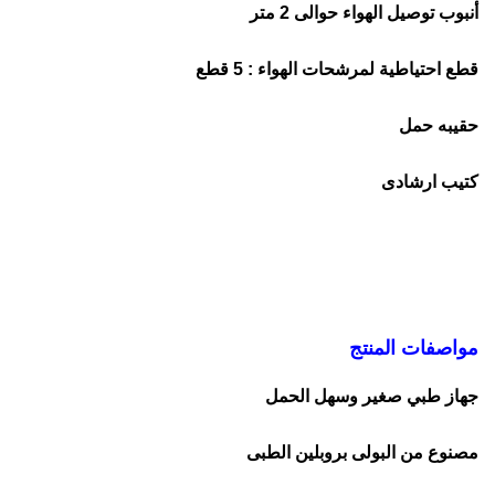
أنبوب توصيل الهواء حوالى 2 متر
قطع احتياطية لمرشحات الهواء : 5 قطع
حقيبه حمل
كتيب ارشادى
مواصفات المنتج
جهاز طبي صغير وسهل الحمل
مصنوع من البولى بروبلين الطبى