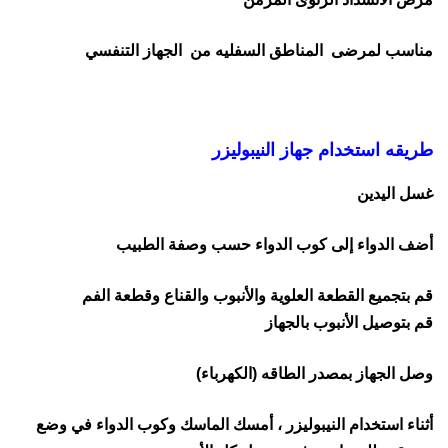
مناسب لمرضى المناطق السفليه من الجهاز التنفسي
طريقه استخدام جهاز النيبوليزر
غسل اليدين
أضف الدواء إلى كوب الدواء حسب وصفة الطبيب
قم بتجميع القطعة العلوية والأنبوب والقناع وقطعة الفم
قم بتوصيل الأنبوب بالجهاز
وصل الجهاز بمصدر الطاقه (الكهرباء)
أثناء استخدام النيبوليزر ، أمسك الماسك وكوب الدواء في وضع