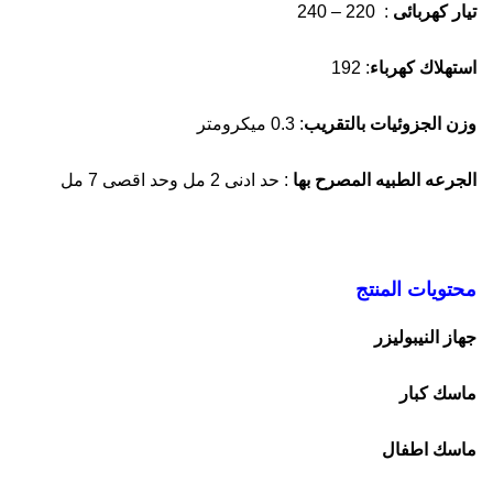
تيار كهربائى
: 220 – 240
استهلاك كهرباء
: 192
وزن الجزوئيات بالتقريب
: 0.3 ميكرومتر
الجرعه الطبيه المصرح بها
: حد ادنى 2 مل وحد اقصى 7 مل
محتويات المنتج
جهاز النيبوليزر
ماسك كبار
ماسك اطفال