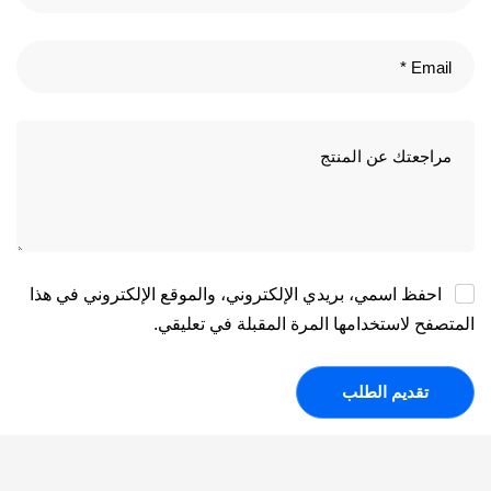
احفظ اسمي، بريدي الإلكتروني، والموقع الإلكتروني في هذا
المتصفح لاستخدامها المرة المقبلة في تعليقي.