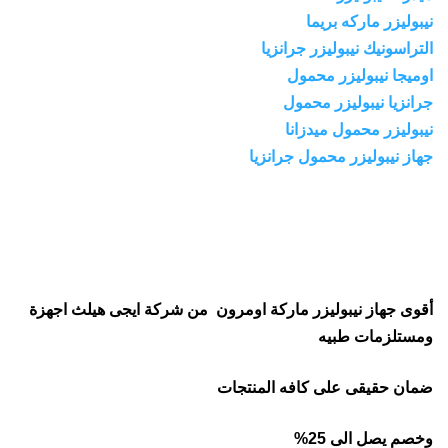
نيبوليزر ماركه بريما
التراسونيك نيبوليزر جرانزيا
اوميجا نيبوليزر محمول
جرانزيا نيبوليزر محمول
نيبوليزر محمول ميدزانا
جهاز نيبوليزر محمول جرانزيا
أقوى جهاز نيبوليزر ماركة اومرون من شركة ايجى هيلث اجهزة
ومستلزمات طبيه
ضمان حقيقى على كافه المنتجات
وخصم يصل الى 25%