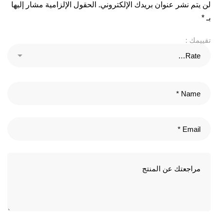
لن يتم نشر عنوان بريدك الإلكتروني.
الحقول الإلزامية مشار إليها
بـ
*
تقييمك :