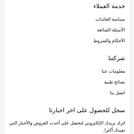
خدمة العملاء
سياسة العائدات
الأسئلة الشائعة
الأحكام والشروط
شركتنا
معلومات عنا
نصائح طبية
اتصل بنا
سجل للحصول على اخر اخبارنا
اترك بريدك الإلكتروني لتحصل على أحدث العروض والأخبار التي
تفيدك أكثر!.