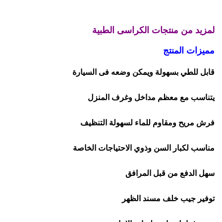
لمزيد من منتجات الكراسى الطبية
مميزات المنتج
قابل للطي بسهولة ويمكن وضعه فى السيارة
يتناسب مع معظم مداخل وغرف المنزل
فرش مريح ومقاوم للماء لسهولة التنظيف
مناسب لكبار السن وذوي الاحتياجات الخاصة
سهل الدفع من قبل المرافق
توفير جيب خلف مسند الظهر