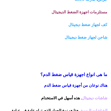
مستلزمات اجهزة الضغط الديجيتال
كف لجهاز ضغط ديجيتال
شاحن لجهاز ضغط ديجيتال
ما هى انواع اجهزة قياس ضغط الدم؟
هناك نوعان من أجهزة قياس ضغط الدم
شاشات ديجيتال
. هذه أسهل في الاستخدام
الشاشات اليدوية.
هذا هو نوع الجهاز الذي تراه عادة في عيادة