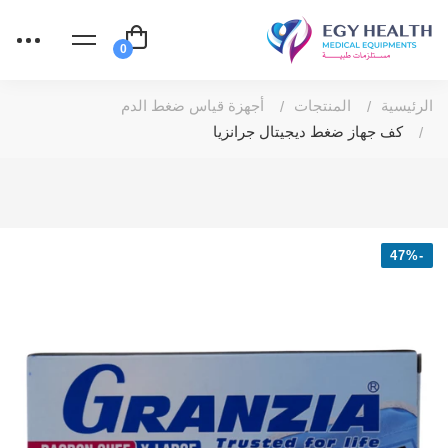
الرئيسية
المنتجات
أجهزة قياس ضغط الدم
كف جهاز ضغط ديجيتال جرانزيا
-47%