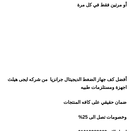
أو مرتين فقط في كل مرة
أفضل كف جهاز الضغط الديجيتال جرانزيا من شركه ايجى هيلث
اجهزة ومستلزمات طبيه
ضمان حقيقي على كافه المنتجات
وخصومات تصل الى 25%