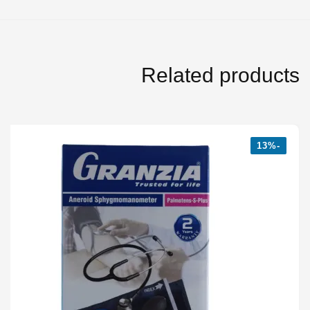
Related products
-13%