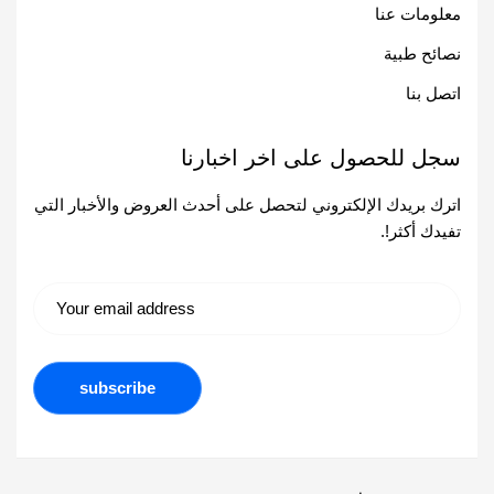
معلومات عنا
نصائح طبية
اتصل بنا
سجل للحصول على اخر اخبارنا
اترك بريدك الإلكتروني لتحصل على أحدث العروض والأخبار التي
تفيدك أكثر!.