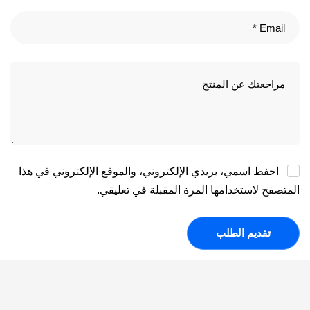
احفظ اسمي، بريدي الإلكتروني، والموقع الإلكتروني في هذا
المتصفح لاستخدامها المرة المقبلة في تعليقي.