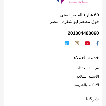
69 شارع القصر العيني
فوق مطعم ابو شقرة - مصر
201004480060
خدمة العملاء
سياسة العائدات
الأسئلة الشائعة
الأحكام والشروط
شركتنا