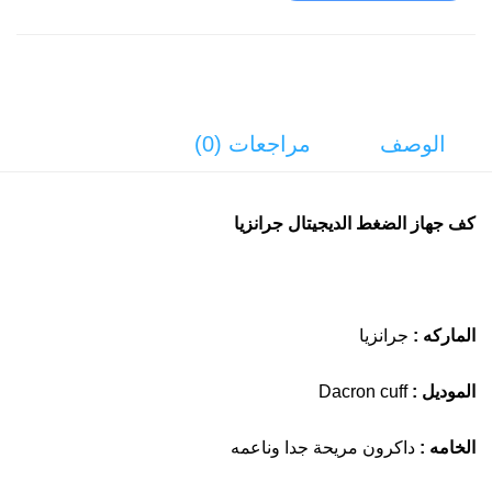
الوصف
مراجعات (0)
كف جهاز الضغط الديجيتال جرانزيا
الماركه :
جرانزيا
الموديل :
Dacron cuff
الخامه :
داكرون مريحة جدا وناعمه