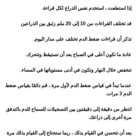
إذا استطعت ، استخدم نفس الذراع لكل قراءة.
قد تختلف القراءات من 10 إلى 20 ملم زئبق بين الذراعين
تذكر أن قراءات ضغط الدم تختلف على مدار اليوم.
عادة ما تكون أعلى في الصباح بعد أن تستيقظ وتتحرك.
تنخفض خلال النهار وتكون في أدنى مستوياتها في المساء.
عندما تبدأ في قياس ضغط الدم لأول مرة ، قم دائمًا بقياس ضغط
الدم 3 مرات.
انتظر من دقيقة إلى دقيقتين بين التسجيلات للسماح للدم بالتدفق
مرة أخرى إلى ذراعك.
بعد أن تتحسن في القيام بذلك ، ربما ستحتاج إلى القيام بذلك مرة