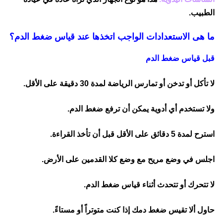
الطبيب.
ما هى الاستعدادات الواجب اتخذها عند قياس ضغط الدم؟
قبل قياس ضغط الدم
لا تأكل أو تدخن أو تمارس الرياضة لمدة 30 دقيقة على الأقل.
ولا تستخدم أي أدوية يمكن أن ترفع ضغط الدم.
استرح لمدة 5 دقائق على الأقل قبل أن تأخذ القراءة.
اجلس في وضع مريح مع وضع كلا القدمين على الأرض.
لا تتحرك أو تتحدث أثناء قياس ضغط الدم.
حاول ألا تقيس ضغط دمك إذا كنت متوتراً أو مستاءً.