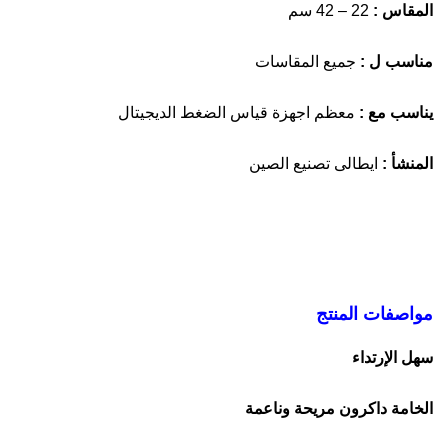
المقاس :
22 – 42 سم
مناسب ل :
جميع المقاسات
يناسب مع :
معظم اجهزة قياس الضغط الديجيتال
المنشأ :
ايطالى تصنيع الصين
مواصفات المنتج
سهل الإرتداء
الخامة داكرون مريحة وناعمة