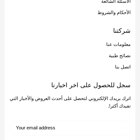
الأسئلة الشائعة
الأحكام والشروط
شركتنا
معلومات عنا
نصائح طبية
اتصل بنا
سجل للحصول على اخر اخبارنا
اترك بريدك الإلكتروني لتحصل على أحدث العروض والأخبار التي
تفيدك أكثر!.