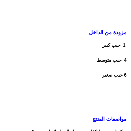
مزودة من الداخل
1 جيب كبير
4 جيب متوسط
6 جيب صغير
مواصفات المنتج