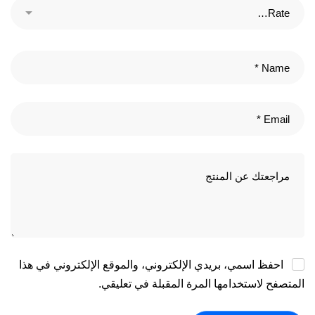
احفظ اسمي، بريدي الإلكتروني، والموقع الإلكتروني في هذا
المتصفح لاستخدامها المرة المقبلة في تعليقي.