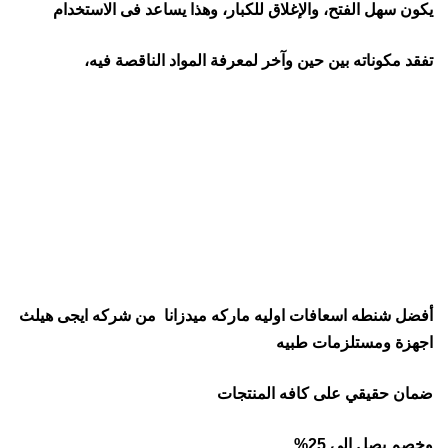
يكون سهل الفتح، والإغلاق للكبار، وهذا يساعد فى الاستخدام
تفقد مكوناته بين حين وآخر لمعرفة المواد الناقصة فيه،
أفضل شنطه اسعافات اوليه ماركه ميدزانا من شركه ايجى هيلث
اجهزة ومستلزمات طبيه
ضمان حقيقي على كافه المنتجات
وخصم يصل الى 25%