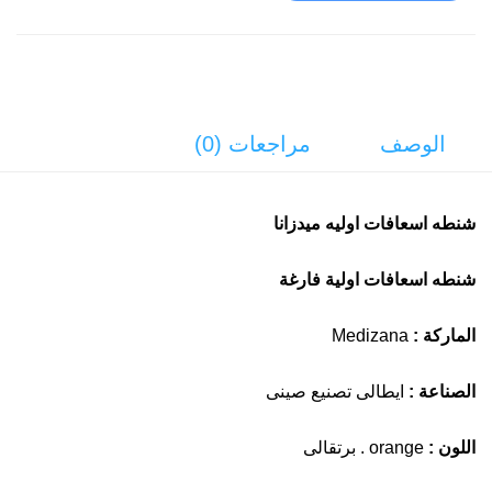
الوصف
مراجعات (0)
شنطه اسعافات اوليه ميدزانا
شنطه اسعافات اولية فارغة
الماركة :
Medizana
الصناعة :
ايطالى تصنيع صينى
اللون :
orange . برتقالى