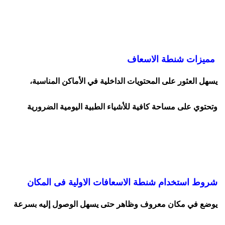
مميزات شنطة الاسعاف
يسهل العثور على المحتويات الداخلية في الأماكن المناسبة،
وتحتوي على مساحة كافية للأشياء الطبية اليومية الضرورية
شروط استخدام شنطة الاسعافات الاولية فى المكان
يوضع في مكان معروف وظاهر حتى يسهل الوصول إليه بسرعة