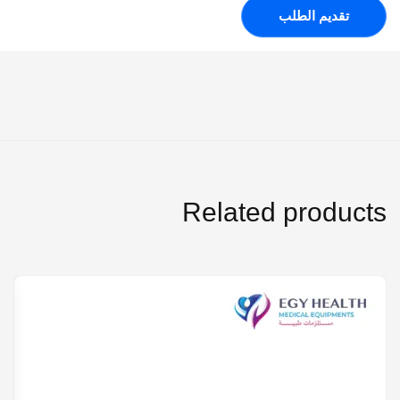
Related products