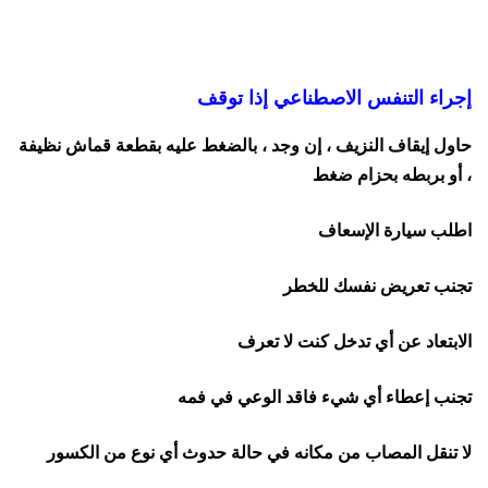
إجراء التنفس الاصطناعي إذا توقف
حاول إيقاف النزيف ، إن وجد ، بالضغط عليه بقطعة قماش نظيفة
، أو بربطه بحزام ضغط
اطلب سيارة الإسعاف
تجنب تعريض نفسك للخطر
الابتعاد عن أي تدخل كنت لا تعرف
تجنب إعطاء أي شيء فاقد الوعي في فمه
لا تنقل المصاب من مكانه في حالة حدوث أي نوع من الكسور