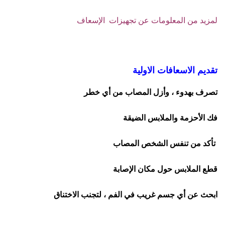
لمزيد من المعلومات عن تجهيزات الإسعاف
تقديم الاسعافات الاولية
تصرف بهدوء ، وأزل المصاب من أي خطر
فك الأحزمة والملابس الضيقة
تأكد من تنفس الشخص المصاب
قطع الملابس حول مكان الإصابة
ابحث عن أي جسم غريب في الفم ، لتجنب الاختناق