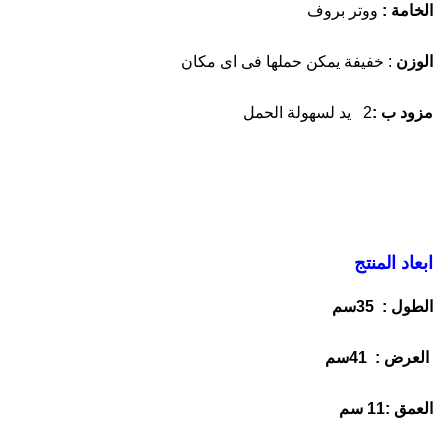
الخامة :
ووتر بروف
الوزن
: خفيفة يمكن حملها فى اى مكان
مزود ب :
2 يد لسهولة الحمل
ابعاد المنتج
الطول : 35سم
العرض : 41سم
العمق :11 سم