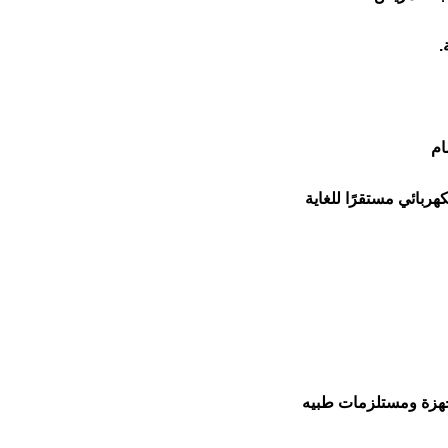
.
ام
ربائي مستقرًا للغاية
هزة ومستلزمات طبيه