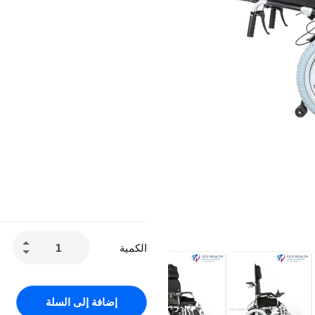
الكمية
إضافة إلى السلة