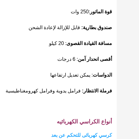
قوة الماتور
:250 وات
صندوق بطارية:
قابل للإزالة لإعادة الشحن
مسافة القيادة القصوى
: 20 كيلو
أقصى انحدار آمن
: 6 درجات
الدواسات
: يمكن تعديل ارتفاعها
فرملة الانتظار:
فرامل يدوية وفرامل كهرومغناطيسية
أنواع الكراسي الكهربائيه
كرسي كهربائى للتحكم عن بعد