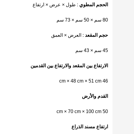
الحجم المطوي
: طول × عرض × ارتفاع
80 سم × 50 سم × 73 سم
حجم المقعد
: العرض × العمق
45 سم × 43 سم
الارتفاع بين المقعد والارتفاع بين القدمين
46 cm × 48 cm × 51 cm
القدم والأرض
50 cm × 70 cm × 100 cm
ارتفاع مسند الذراع