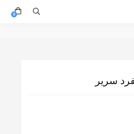
فرد سرير