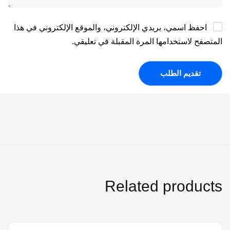
احفظ اسمي، بريدي الإلكتروني، والموقع الإلكتروني في هذا
المتصفح لاستخدامها المرة المقبلة في تعليقي.
Related products