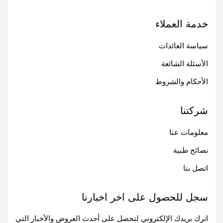
خدمة العملاء
سياسة العائدات
الأسئلة الشائعة
الأحكام والشروط
شركتنا
معلومات عنا
نصائح طبية
اتصل بنا
سجل للحصول على اخر اخبارنا
اترك بريدك الإلكتروني لتحصل على أحدث العروض والأخبار التي