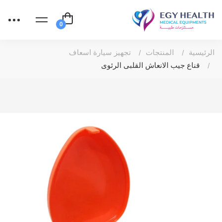
الرئيسية
المنتجات
تجهيز سيارة اسعاف
قناع جيب الانعاش القلبى الرئوى