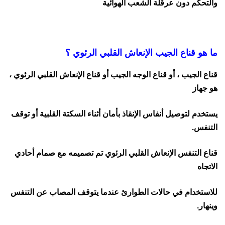
والتحكم دون عرقلة الشعب الهوائية
ما هو قناع الجيب الإنعاش القلبي الرئوي ؟
قناع الجيب ، أو قناع الوجه الجيب أو قناع الإنعاش القلبي الرئوي ،
هو جهاز
يستخدم لتوصيل أنفاس الإنقاذ بأمان أثناء السكتة القلبية أو توقف
التنفس.
قناع التنفس الإنعاش القلبي الرئوي تم تصميمه مع صمام أحادي
الاتجاه
للاستخدام في حالات الطوارئ عندما يتوقف المصاب عن التنفس
وينهار.