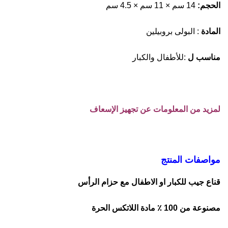
الحجم:
14 سم × 11 سم × 4.5 سم
المادة
: البولى بروبيلين
مناسب ل
:للأطفال والكبار
لمزيد من المعلومات عن تجهيز الإسعاف
مواصفات المنتج
قناع جيب للكبار او الاطفال مع حزام الرأس
مصنوعة من 100 ٪ مادة اللاتكس الحرة