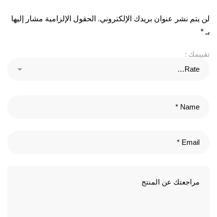
لن يتم نشر عنوان بريدك الإلكتروني.
الحقول الإلزامية مشار إليها
بـ
*
تقييمك :