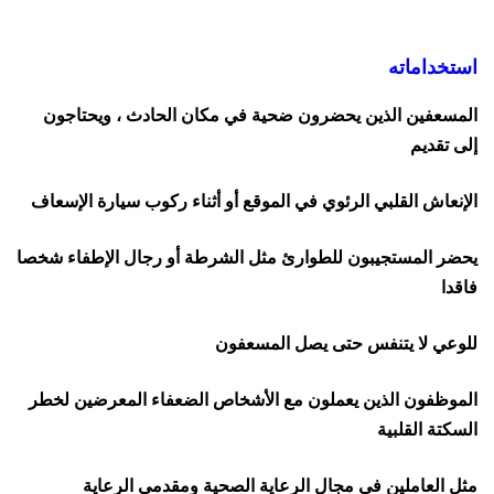
استخداماته
المسعفين الذين يحضرون ضحية في مكان الحادث ، ويحتاجون
إلى تقديم
الإنعاش القلبي الرئوي في الموقع أو أثناء ركوب سيارة الإسعاف
يحضر المستجيبون للطوارئ مثل الشرطة أو رجال الإطفاء شخصا
فاقدا
للوعي لا يتنفس حتى يصل المسعفون
الموظفون الذين يعملون مع الأشخاص الضعفاء المعرضين لخطر
السكتة القلبية
مثل العاملين في مجال الرعاية الصحية ومقدمي الرعاية