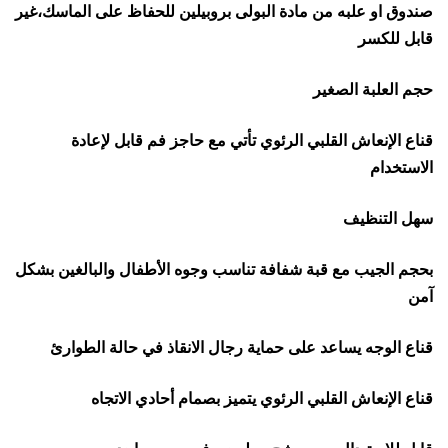
صندوق او علبه من مادة البولى بروبيلين للحفاظ على الماسك،غير
قابل للكسر
حجم العلبة الصغير
قناع الإنعاش القلبي الرئوي تأتي مع حاجز فم قابل لإعادة
الاستخدام
سهل التنظيف
بحجم الجيب مع قبة شفافة تناسب وجوه الأطفال والبالغين بشكل
آمن
قناع الوجه يساعد على حماية رجال الانقاذ في حالة الطوارئ
قناع الإنعاش القلبي الرئوي يتميز بصمام أحادي الاتجاه