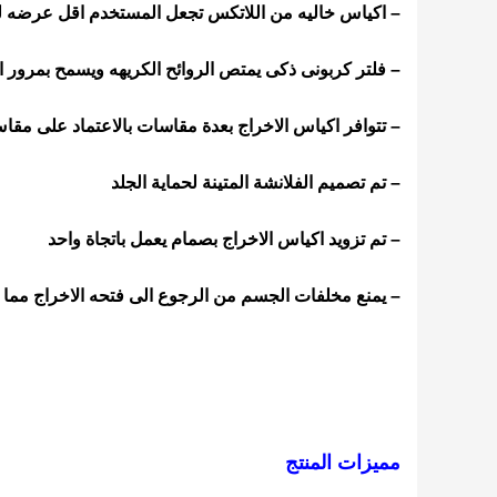
– اكياس خاليه من اللاتكس تجعل المستخدم اقل عرضه 
– فلتر كربونى ذكى يمتص الروائح الكريهه ويسمح بمرور ا
– تتوافر اكياس الاخراج بعدة مقاسات بالاعتماد على مقا
– تم تصميم الفلانشة المتينة لحماية الجلد
– تم تزويد اكياس الاخراج بصمام يعمل باتجاة واحد
– يمنع مخلفات الجسم من الرجوع الى فتحه الاخراج
مما 
مميزات المنتج