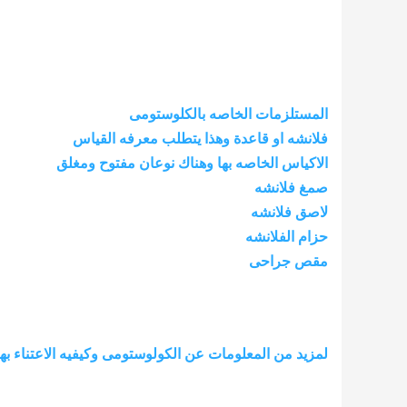
المستلزمات الخاصه بالكلوستومى
فلانشه او قاعدة وهذا يتطلب معرفه القياس
الاكياس الخاصه بها وهناك نوعان مفتوح ومغلق
صمغ فلانشه
لاصق فلانشه
حزام الفلانشه
مقص جراحى
لمزيد من المعلومات عن الكولوستومى وكيفيه الاعتناء بها