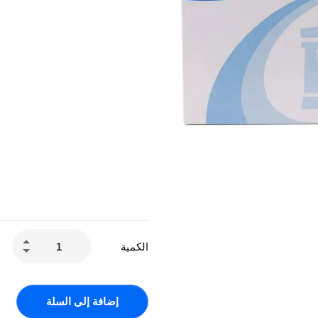
الكمية
إضافة إلى السلة