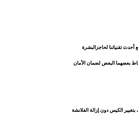
قاط بعضهما البعض لضمان الأمان
تغيير الكيس دون إزالة الفلانشة