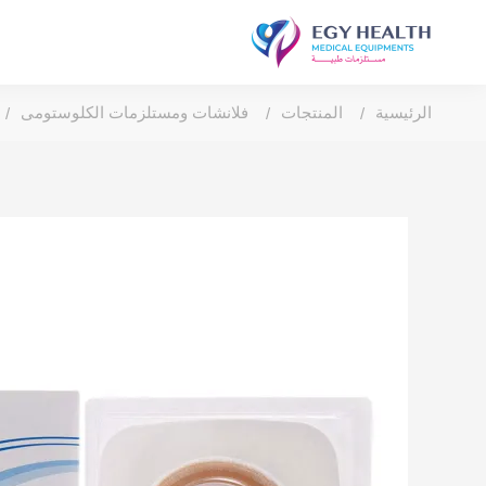
الرئيسية
المنتجات
فلانشات ومستلزمات الكلوستومى