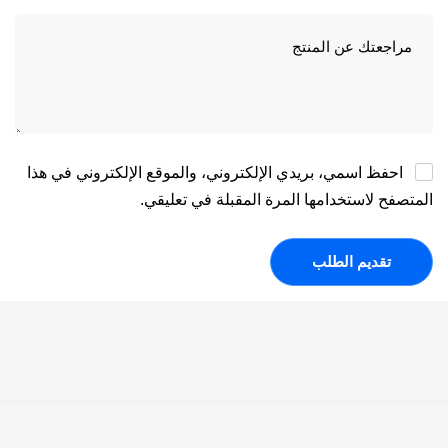
احفظ اسمي، بريدي الإلكتروني، والموقع الإلكتروني في هذا
المتصفح لاستخدامها المرة المقبلة في تعليقي.