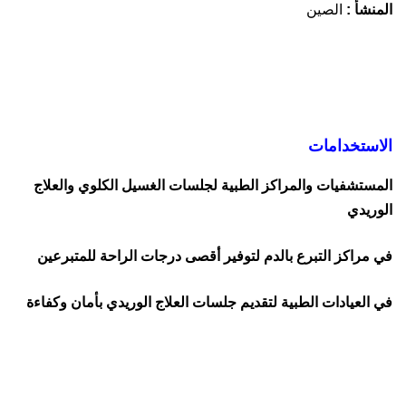
المنشأ :
الصين
الاستخدامات
المستشفيات والمراكز الطبية لجلسات الغسيل الكلوي والعلاج
الوريدي
في مراكز التبرع بالدم لتوفير أقصى درجات الراحة للمتبرعين
في العيادات الطبية لتقديم جلسات العلاج الوريدي بأمان وكفاءة