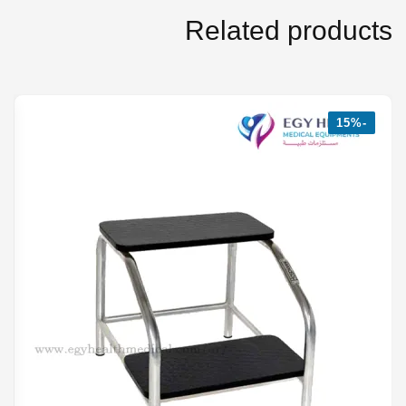
Related products
-15%