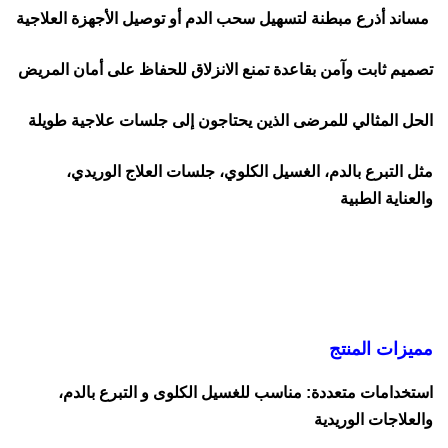
مساند أذرع مبطنة لتسهيل سحب الدم أو توصيل الأجهزة العلاجية
تصميم ثابت وآمن بقاعدة تمنع الانزلاق للحفاظ على أمان المريض
الحل المثالي للمرضى الذين يحتاجون إلى جلسات علاجية طويلة
مثل التبرع بالدم، الغسيل الكلوي، جلسات العلاج الوريدي،
والعناية الطبية
مميزات المنتج
استخدامات متعددة: مناسب للغسيل الكلوى و التبرع بالدم،
والعلاجات الوريدية