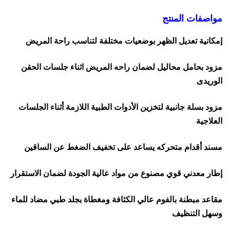
مواصفات المنتج
إمكانية تعديل الظهر بوضعيات مختلفة لتناسب راحة المريض
مزود بحامل محاليل لضمان راحه المريض اثناء جلسات الحقن
الوريدى
مزود بسلة جانبية لتخزين الأدوات الطبية اللازمة أثناء الجلسات
العلاجية
مسند أقدام متحركه يساعد على تخفيف الضغط عن الساقين
إطار معدني قوي مصنوع من مواد عالية الجودة لضمان الاستقرار
مقاعد مبطنة بالفوم عالي الكثافة ومغطاة بجلد طبي مضاد للماء
وسهل التنظيف