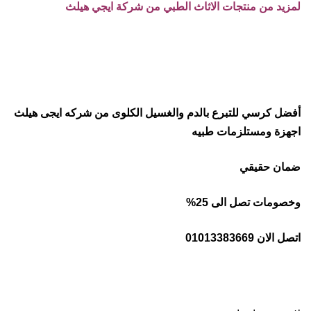
لمزيد من منتجات الاثاث الطبي من شركة ايجي هيلث
أفضل كرسي للتبرع بالدم والغسيل الكلوى من شركه ايجى هيلث
اجهزة ومستلزمات طبيه
ضمان حقيقي
وخصومات تصل الى 25%
اتصل الان 01013383669