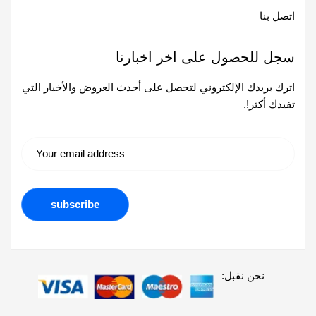
اتصل بنا
سجل للحصول على اخر اخبارنا
اترك بريدك الإلكتروني لتحصل على أحدث العروض والأخبار التي
تفيدك أكثر!.
نحن نقبل: