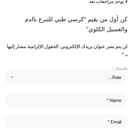
لا يوجد مراجعات بعد
كن أول من يقيم “كرسي طبي للتبرع بالدم
والغسيل الكلوي”
لن يتم نشر عنوان بريدك الإلكتروني.
الحقول الإلزامية مشار إليها
بـ
*
تقييمك :