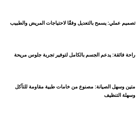
تصميم عملي: يسمح بالتعديل وفقًا لاحتياجات المريض والطبيب
راحة فائقة: يدعم الجسم بالكامل لتوفير تجربة جلوس مريحة
متين وسهل الصيانة: مصنوع من خامات طبية مقاومة للتآكل
وسهلة التنظيف