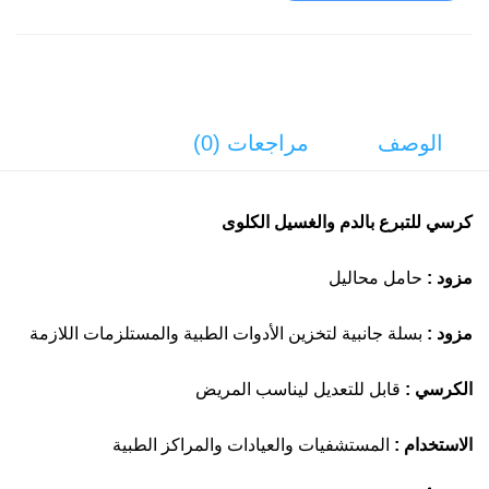
الوصف
مراجعات (0)
كرسي للتبرع بالدم والغسيل الكلوى
مزود :
حامل محاليل
مزود :
بسلة جانبية لتخزين الأدوات الطبية والمستلزمات اللازمة
الكرسي :
قابل للتعديل ليناسب المريض
الاستخدام :
المستشفيات والعيادات والمراكز الطبية