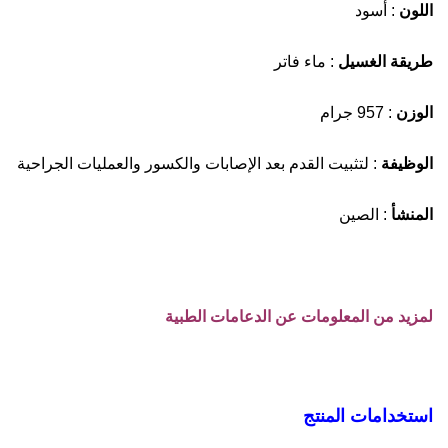
اللون
: أسود
طريقة الغسيل
: ماء فاتر
الوزن
: 957 جرام
الوظيفة
: لتثبيت القدم بعد الإصابات والكسور والعمليات الجراحية
المنشأ
: الصين
لمزيد من المعلومات عن الدعامات الطبية
استخدامات المنتج