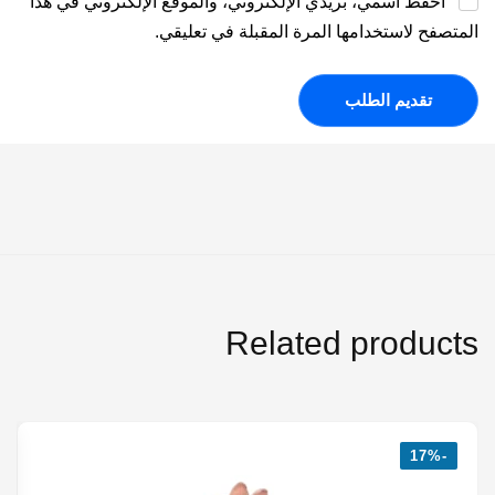
احفظ اسمي، بريدي الإلكتروني، والموقع الإلكتروني في هذا
المتصفح لاستخدامها المرة المقبلة في تعليقي.
Related products
-17%