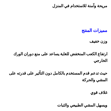
مريحة وآمنة للاستخدام في المنزل
مميزات المنتج
وزن خفيف
ارتفاع الكعب المنخفض للغاية يساعد على منع دوران الورك
الخارجي
حيث تدعم قدم المستخدم بالكامل دون التأثير على قدرته على
المشي والحركة
غلاف قوي
ويسهل المشي الطبيعي والثبات