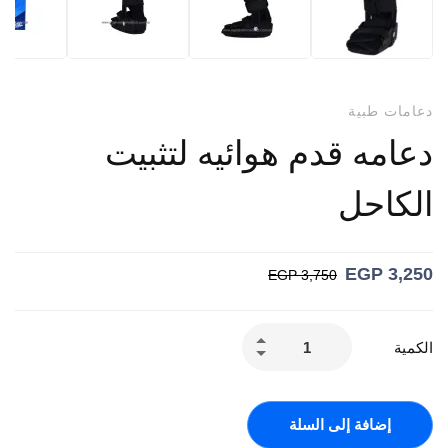
دعامات طبية
دعامه قدم هوائيه لتثبيت
الكاحل
EGP
3,250
EGP
3,750
الكمية
إضافة إلى السلة