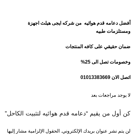
أفضل دعامه قدم هوائيه من شركه ايجى هيلث اجهزة
ومستلزمات طبيه
ضمان حقيقي على كافه المنتجات
وخصومات تصل الى 25%
اتصل الان 01013383669
لا يوجد مراجعات بعد
كن أول من يقيم “دعامه قدم هوائيه لتثبيت الكاحل”
لن يتم نشر عنوان بريدك الإلكتروني.
الحقول الإلزامية مشار إليها