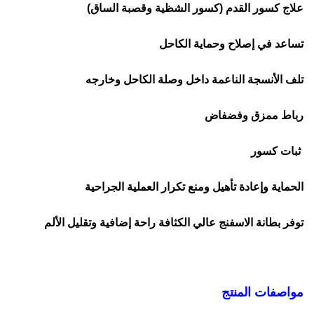
علاج كسور القدم (كسور الشظية وقصبة الساق)
تساعد في إصلاح وحماية الكاحل
تلف الأنسجة الناعمة داخل وصلة الكاحل وخارجه
رباط ممزق وفضفاض
ثبات كسور
الحماية وإعادة تأهيل ومنع تكرار العملية الجراحية
توفر بطانة الاسفنج عالي الكثافة راحة إضافية وتقليل الألم
مواصفات المنتج