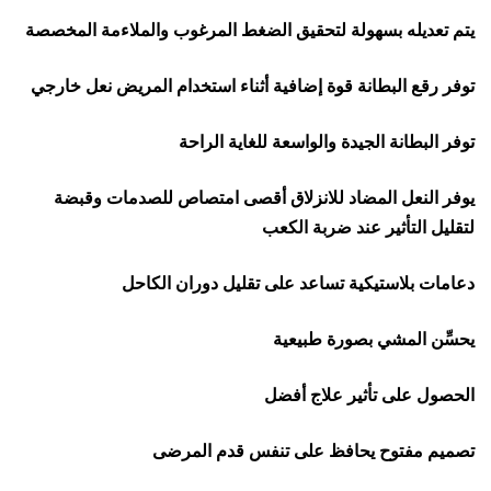
يتم تعديله بسهولة لتحقيق الضغط المرغوب والملاءمة المخصصة
توفر رقع البطانة قوة إضافية أثناء استخدام المريض نعل خارجي
توفر البطانة الجيدة والواسعة للغاية الراحة
يوفر النعل المضاد للانزلاق أقصى امتصاص للصدمات وقبضة
لتقليل التأثير عند ضربة الكعب
دعامات بلاستيكية تساعد على تقليل دوران الكاحل
يحسِّن المشي بصورة طبيعية
الحصول على تأثير علاج أفضل
تصميم مفتوح يحافظ على تنفس قدم المرضى