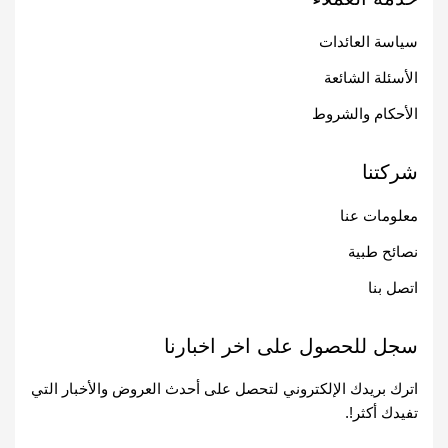
سياسة العائدات
الأسئلة الشائعة
الأحكام والشروط
شركتنا
معلومات عنا
نصائح طبية
اتصل بنا
سجل للحصول على اخر اخبارنا
اترك بريدك الإلكتروني لتحصل على أحدث العروض والأخبار التي
تفيدك أكثر!.