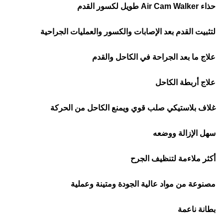
حذاء Air Cam Walker طويل لكسور القدم
لتثبيت القدم بعد الإصابات والكسور والعمليات الجراحية
علاج ما بعد الجراحة في الكاحل والقدم
علاج أربطة الكاحل
غلاف بلاستيكي صلب قوي ويمنع الكاحل من الحركة
سهل الإزالة ووضعه
أكثر ملاءمة لتنظيف الجرح
مصنوعة من مواد عالية الجودة ومتينة وعملية
بطانة ناعمة