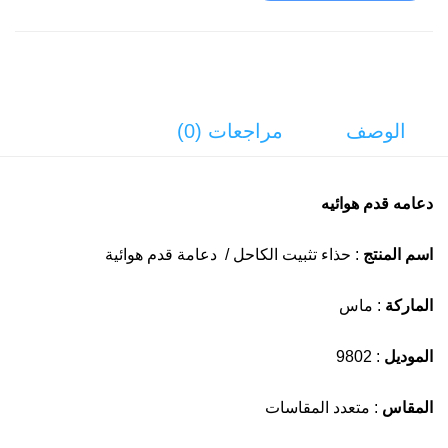
الوصف
مراجعات (0)
دعامه قدم هوائيه
اسم المنتج
: حذاء تثبيت الكاحل / دعامة قدم هوائية
الماركة
: ماس
الموديل
: 9802
المقاس
: متعدد المقاسات