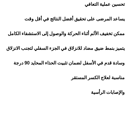
تحسين عملية التعافي
يساعد المرضى على تحقيق أفضل النتائج في أقل وقت
ممكن تخفيف الألم أثناء الحركة والوصول إلى الاستشفاء الكامل
يتميز بنمط ضيق مضاد للانزلاق في الجزء السفلي لتجنب الانزلاق
وسادة قدم في الأسفل لضمان تثبيت الحذاء المحايد 90 درجة
مناسبة لعلاج الكسر المستقر
والإصابات الرأسية