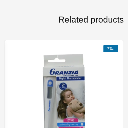
Related products
-7%