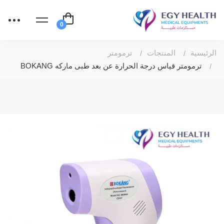
الرئيسية
المنتجات
ترمومتر
ترمومتر قياس درجة الحرارة عن بعد طبى ماركه BOKANG