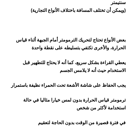
سنتيمتر
(ويمكن أن تختلف المسافة باختلاف الأنواع التجارية)
بعض الأنواع تحتاج لتحريك الترمومتر أمام الجبهة أثناء قياس
الحرارة، والأخرى تكتفي بتسليطه على نقطة واحدة
يعطي القراءة بشكل سريع، كما أنه لا يحتاج للتطهير قبل
الاستخدام حيث أنه لا يلامس الجسم
يجب الحفاظ على شاشة الأشعة تحت الحمراء نظيفة باستمرار
ترمومتر قياس الحرارة بدون لمس خيارا مثاليا في حالة
استخدامة لأكثر من شخص
في فترة قصيرة من الوقت بدون الحاجة لتعقيم