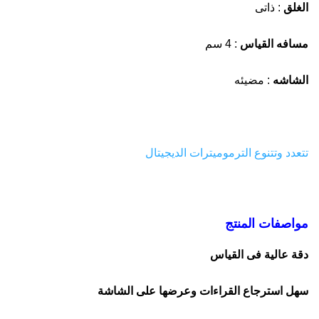
الغلق
: ذاتى
مسافه القياس
: 4 سم
الشاشه
: مضيئه
تتعدد وتتنوع الترموميترات الديجيتال
مواصفات المنتج
دقة عالية فى القياس
سهل استرجاع القراءات وعرضها على الشاشة