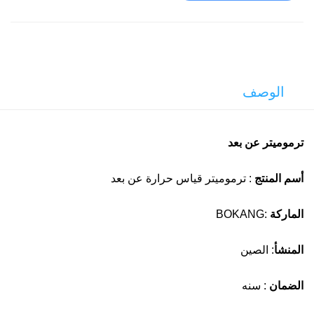
الوصف
ترموميتر عن بعد
أسم المنتج
: ترموميتر قياس حرارة عن بعد
الماركة
:BOKANG
المنشأ
: الصين
الضمان
: سنه