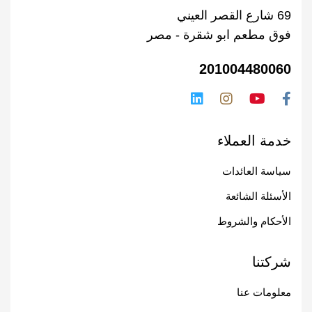
69 شارع القصر العيني
فوق مطعم ابو شقرة - مصر
201004480060
خدمة العملاء
سياسة العائدات
الأسئلة الشائعة
الأحكام والشروط
شركتنا
معلومات عنا