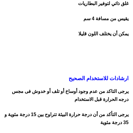
غلق ذاتي لتوفير البطاريات
يقيس من مسافة 4 سم
يمكن أن يختلف اللون قليلا
ارشادات للاستخدام الصحيح
يرجى التاكد من عدم وجود أوساخ أو تلف أو خدوش فى مجس
درجه الحرارة قبل الاستخدام
يرجى التأكد من أن درجة حرارة البيئة تتراوح بين 15 درجة مئوية و
35 درجة مئوية