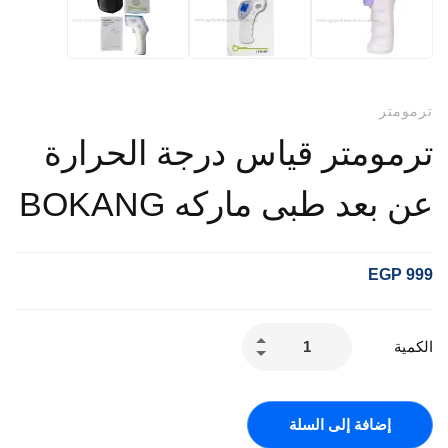
ترمومتر
ترمومتر قياس درجة الحرارة
عن بعد طبى ماركه BOKANG
EGP
999
الكمية
إضافة إلى السلة