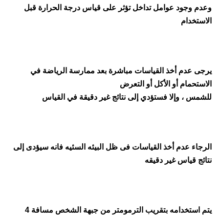
وعدم وجود عوامل تداخل تؤثر على قياس درجة الحرارة قبل
الاستخدام
يرجى عدم أخذ القياسات مباشرة بعد ممارسة الرياضة في
الاستحمام أو الأكل أو التعرض
للشمس ، وإلا فستؤدي إلى نتائج غير دقيقة في القياس
الرجاء عدم أخذ القياسات فى ظل البيئه السئيه فانه سيؤدى إلى
نتائج قياس غير دقيقه
يتم استخدامه بتقريب الترمومتر من جبهة الشخص مسافة 4