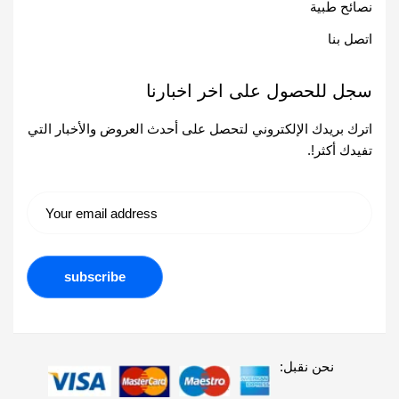
نصائح طبية
اتصل بنا
سجل للحصول على اخر اخبارنا
اترك بريدك الإلكتروني لتحصل على أحدث العروض والأخبار التي
تفيدك أكثر!.
نحن نقبل: