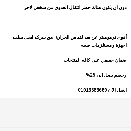
دون ان يكون هناك خطر انتقال العدوى من شخص لاخر
أقوى ترموميتر عن بعد لقياس الحرارة من شركه ايجى هيلث
اجهزة ومستلزمات طبيه
ضمان حقيقي على كافه المنتجات
وخصم يصل الى 25%
اتصل الان 01013383669