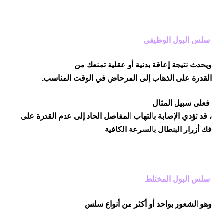
سلس البول الوظيفي
ويحدث نتيجة إعاقة بدنية أو عقلية تمنعك من
القدرة على الذهاب إلى المرحاض في الوقت المناسب.
فعلى سبيل المثال
، قد تؤدي الإصابة بالتهاب المفاصل الحاد إلى عدم القدرة على
فك أزرار البنطال بالسرعة الكافية
سلس البول المختلط
وهو الشعور بواحد أو أكثر من أنواع سلس