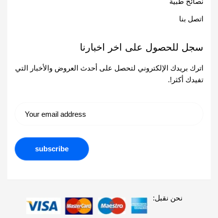
نصائح طبية
اتصل بنا
سجل للحصول على اخر اخبارنا
اترك بريدك الإلكتروني لتحصل على أحدث العروض والأخبار التي
تفيدك أكثر!.
نحن نقبل: