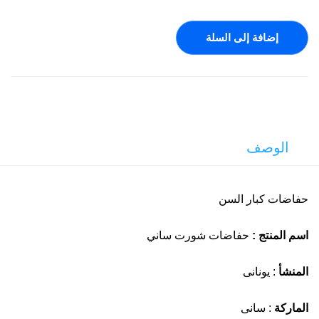
إضافة إلى السلة
الوصف
حفاضات كبار السن
اسم المنتج :
حفاضات شورت ساني
المنشأ
: يونانى
الماركة
: سانى