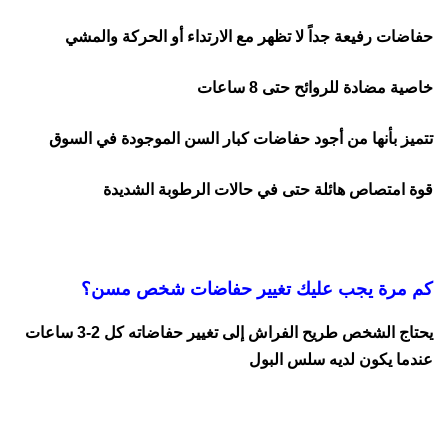
حفاضات رفيعة جداً لا تظهر مع الارتداء أو الحركة والمشي
خاصية مضادة للروائح حتى 8 ساعات
تتميز بأنها من أجود حفاضات كبار السن الموجودة في السوق
قوة امتصاص هائلة حتى في حالات الرطوبة الشديدة
كم مرة يجب عليك تغيير حفاضات شخص مسن؟
يحتاج الشخص طريح الفراش إلى تغيير حفاضاته كل 2-3 ساعات
عندما يكون لديه سلس البول