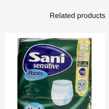
Related products