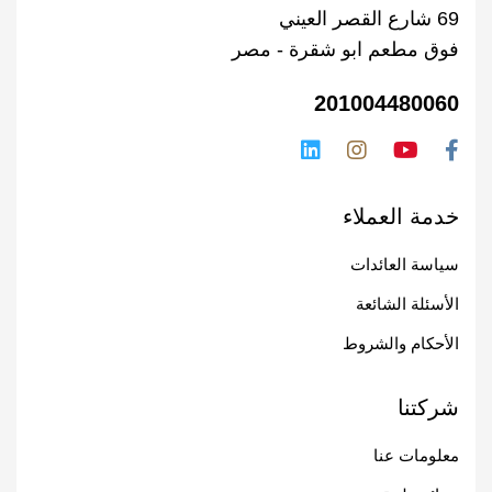
69 شارع القصر العيني
فوق مطعم ابو شقرة - مصر
201004480060
خدمة العملاء
سياسة العائدات
الأسئلة الشائعة
الأحكام والشروط
شركتنا
معلومات عنا