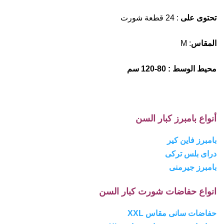
تحتوى على
: 24 قطعة شورت
المقاس
: M
محيط الوسط : 80-120 سم
أنواع بامبرز كبار السن
بامبرز فاين كير
دراى بلس تركى
بامبرز جيرمنى
انواع حفاضات شورت كبار السن
حفاضات سانى مقاس XXL