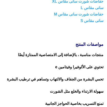
حفاضات شورت سانى مقاس XL
سانى مقاس L
حفاضات شورت سانى مقاس M
سانى مقاس S
مواصفات المنتج
منتجات مناسبة ، بالإضافة إلى الامتصاصية الممتازة أيضًا
تحتوي على الألوفيرا وفيتامين e
تحمي البشرة من الجفاف والالتهاب وتساهم في ترطيب البشرة
سهولة الارتداء والخلع مثل الشورت
تمنع التسريب بخاصية الحواجز الجانبية