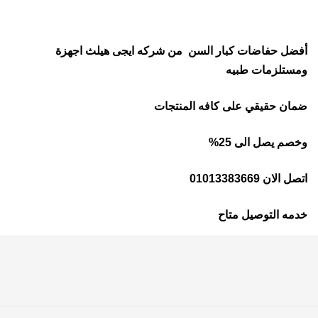
أفضل حفاضات كبار السن من شركه ايجى هيلث اجهزة
ومستلزمات طبيه
ضمان حقيقي على كافه المنتجات
وخصم يصل الى 25%
اتصل الان 01013383669
خدمه التوصيل متاح