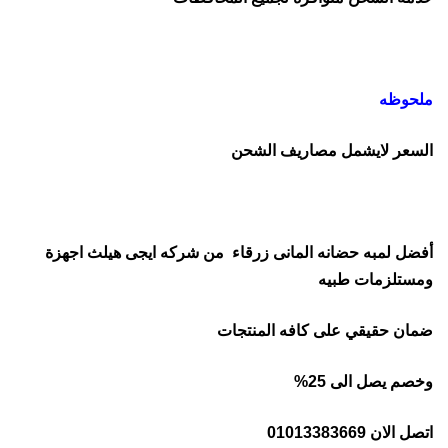
ملحوظه
السعر لايشمل مصاريف الشحن
أفضل لمبه حضانه المانى زرقاء من شركه ايجى هيلث اجهزة
ومستلزمات طبيه
ضمان حقيقي على كافه المنتجات
وخصم يصل الى 25%
اتصل الان 01013383669