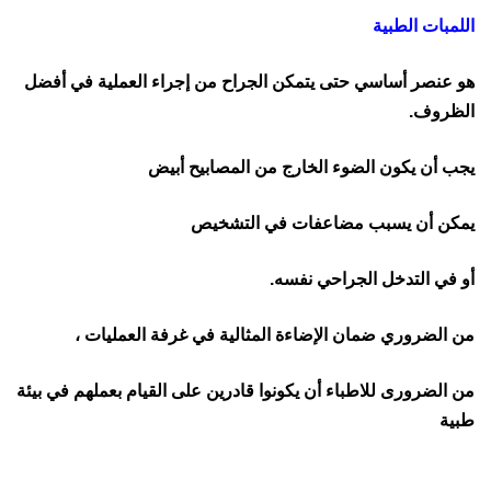
اللمبات الطبية
هو عنصر أساسي حتى يتمكن الجراح من إجراء العملية في أفضل
الظروف.
يجب أن يكون الضوء الخارج من المصابيح أبيض
يمكن أن يسبب مضاعفات في التشخيص
أو في التدخل الجراحي نفسه.
من الضروري ضمان الإضاءة المثالية في غرفة العمليات ،
من الضرورى للاطباء أن يكونوا قادرين على القيام بعملهم في بيئة
طبية