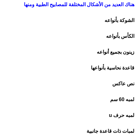
هناك العديد من الأشكال المختلفة للمصابيح الطبية ومنها
الشوكة بأنواعه
الكأس بأنواعه
زينون بجميع أنواعه
قاعدة نحاسية بأنواعها
نص عاكس
لمبه 60 سم
لمبه حرف u
لمبات ذات قاعدة جانبية