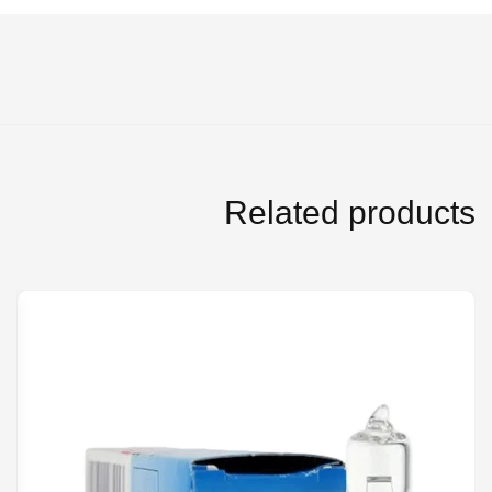
Related products