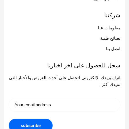
شركتنا
معلومات عنا
نصائح طبية
اتصل بنا
سجل للحصول على اخر اخبارنا
اترك بريدك الإلكتروني لتحصل على أحدث العروض والأخبار التي
تفيدك أكثر!.