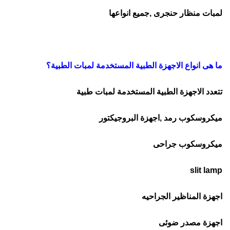
لمبات منظار حنجرى ,جميع انواعها
ما هى انواع الاجهزة الطبية المستخدمة لمبات الطبية؟
تتعدد الاجهزة الطبية المستخدمة لمبات طبية
ميكروسكوب رمد ,اجهزة البروجيكتور
ميكروسكوب جراحى
slit lamp
اجهزة المناظير الجراحيه
اجهزة مصدر ضوئى