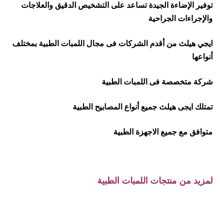
توفير الإضاءة الجيدة تساعد على التشخيص الدقيق والعلاجات
والإجراءات الجراحية
ايجي هيلث من أقدم الشركات فى مجال اللمبات الطبية بمختلف
أنواعها
شركة متخصصة فى اللمبات الطبية
تمتلك ايجى هيلث جميع أنواع المصابيح الطبية
متوافق مع جميع الاجهزة الطبية
لمزيد من منتجات اللمبات الطبية