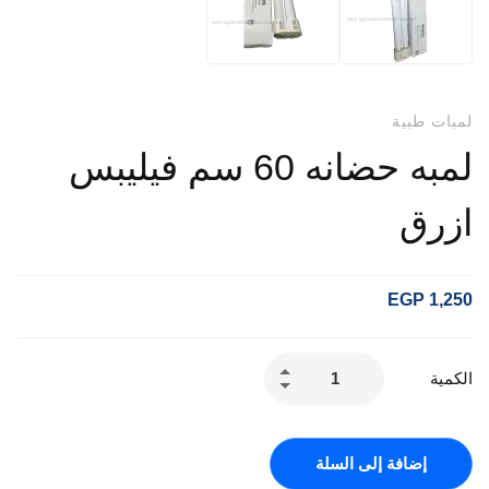
لمبات طبية
لمبه حضانه 60 سم فيليبس
ازرق
EGP
1,250
الكمية
إضافة إلى السلة