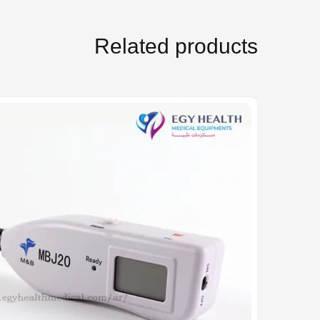
Related products