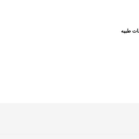
ات طبيه