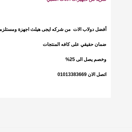
أفضل دولاب الات من شركه ايجى هيلث اجهزة ومستلزم
ضمان حقيقي على كافه المنتجات
وخصم يصل الى 25%
اتصل الان 01013383669