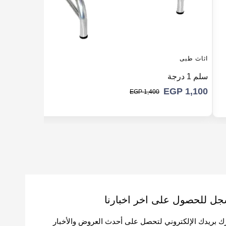
اثاث طبى
سلم 1 درجة
EGP
1,100
EGP
1,400
ل للحصول على اخر اخبارنا
رك بريدك الإلكتروني لتحصل على أحدث العروض والأخبار