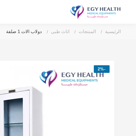
الرئيسية
المنتجات
اثاث طبى
دولاب الات 1 ضلفة
-2%