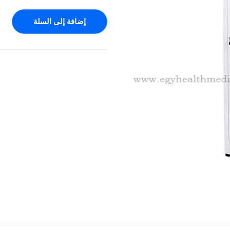
إضافة إلى السلة