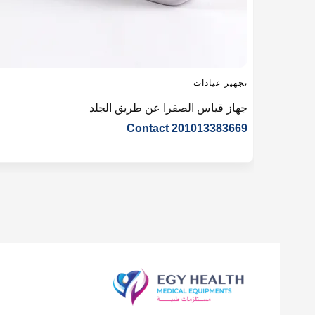
تجهيز عيادات
جهاز قياس الصفرا عن طريق الجلد
Contact 201013383669