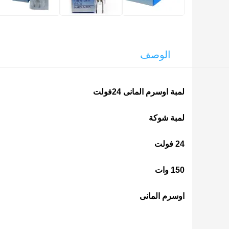
الوصف
لمبة اوسرم المانى 24فولت
لمبة شوكة
24 فولت
150 وات
اوسرم المانى