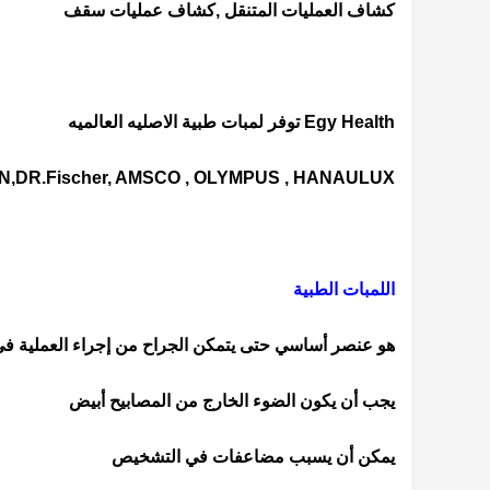
كشاف العمليات المتنقل ,كشاف عمليات سقف
Egy Health توفر لمبات طبية الاصليه العالميه
,DR.Fischer, AMSCO , OLYMPUS , HANAULUX
اللمبات الطبية
هو عنصر أساسي حتى يتمكن الجراح من إجراء العملية 
يجب أن يكون الضوء الخارج من المصابيح أبيض
يمكن أن يسبب مضاعفات في التشخيص