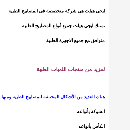
ايجى هيلث هى شركة متخصصة فى المصابيح الطبية
تمتلك ايجى هيلث جميع أنواع المصابيح الطبية
متوافق مع جميع الاجهزة الطبية
لمزيد من منتجات اللمبات الطبية
هناك العديد من الأشكال المختلفة للمصابيح الطبية ومنها:
الشوكة بأنواعه
الكأس بأنواعه