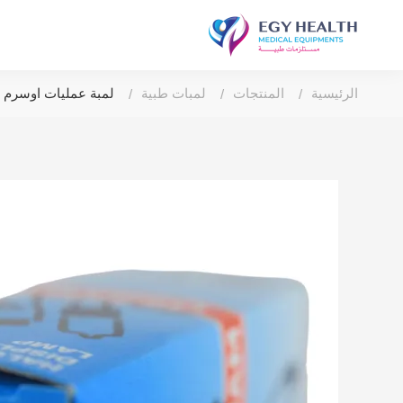
الرئيسية
المنتجات
لمبات طبية
لمبة عمليات اوسرم المانى شوك