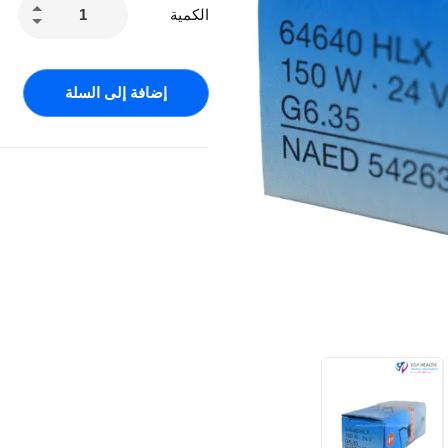
الكمية
إضافة إلى السلة