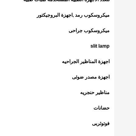
ميكروسكوب رمد ,اجهزة البروجيكتور
ميكروسكوب جراحى
slit lamp
اجهزة المناظير الجراحيه
اجهزة مصدر ضوئى
مناظير حنجريه
حضانات
فوتوثربى