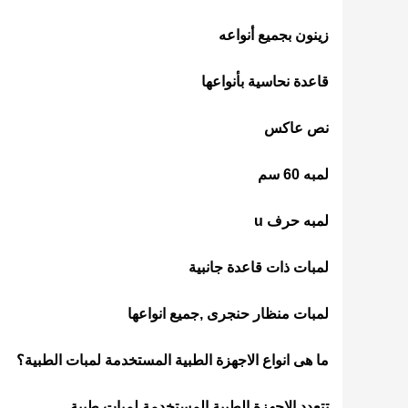
زينون بجميع أنواعه
قاعدة نحاسية بأنواعها
نص عاكس
لمبه 60 سم
لمبه حرف u
لمبات ذات قاعدة جانبية
لمبات منظار حنجرى ,جميع انواعها
ما هى انواع الاجهزة الطبية المستخدمة لمبات الطبية؟
تتعدد الاجهزة الطبية المستخدمة لمبات طبية