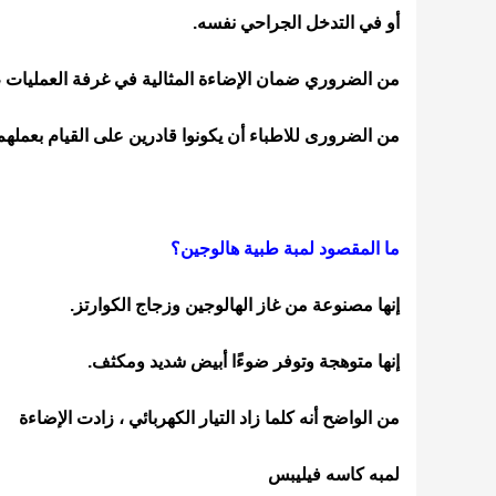
أو في التدخل الجراحي نفسه.
من الضروري ضمان الإضاءة المثالية في غرفة العمليات ،
من الضرورى للاطباء أن يكونوا قادرين على القيام بعملهم
ما المقصود لمبة طبية هالوجين؟
إنها مصنوعة من غاز الهالوجين وزجاج الكوارتز.
إنها متوهجة وتوفر ضوءًا أبيض شديد ومكثف.
من الواضح أنه كلما زاد التيار الكهربائي ، زادت الإضاءة
لمبه كاسه فيليبس