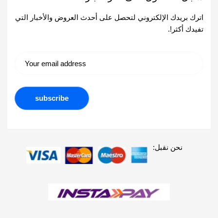
اترك بريدك الإلكتروني لتحصل على أحدث العروض والأخبار التي
تفيدك أكثر!.
نحن نقبل: