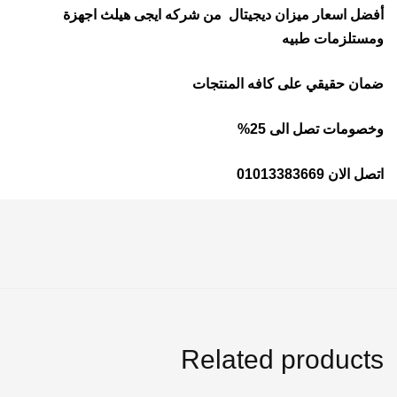
أفضل اسعار ميزان ديجيتال من شركه ايجى هيلث اجهزة
ومستلزمات طبيه
ضمان حقيقي على كافه المنتجات
وخصومات تصل الى 25%
اتصل الان 01013383669
Related products