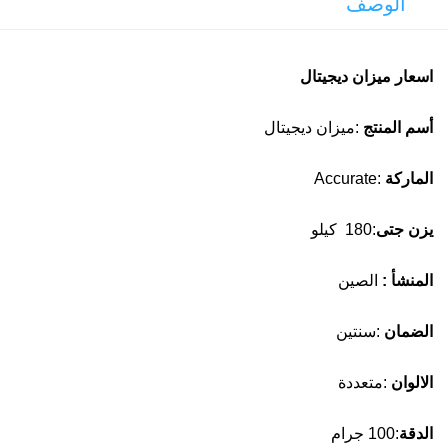
الوصف
اسعار ميزان ديجيتال
أسم المنتج
:ميزان ديجيتال
الماركة
:Accurate
يزن جتى
:180 كيلو
المنشأ :
الصين
الضمان
:سنتين
الالوان
:متعددة
الدقة
:100 جرام