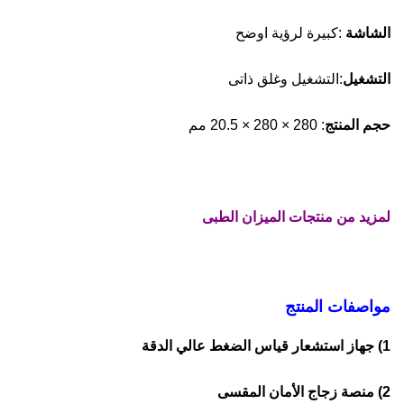
الشاشة
:كبيرة لرؤية اوضح
التشغيل
:التشغيل وغلق ذاتى
حجم المنتج
: 280 × 280 × 20.5 مم
لمزيد من منتجات الميزان الطبى
مواصفات المنتج
1) جهاز استشعار قياس الضغط عالي الدقة
2) منصة زجاج الأمان المقسى