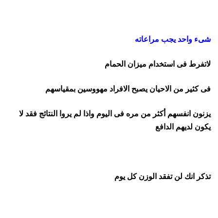
شىء واحد يجب مراعاته
لاتفرط فى استخدام ميزان الحمام
فى كثير من الاحيان يصبح الافراد مهووسين بمقياسهم
يزنون انفسهم أكثر من مره فى اليوم واذا لم يروا النتائج فقد لا
يكون لديهم الدافع
تذكر انك لن تفقد الوزن كل يوم