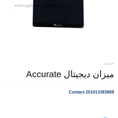
ميزان
ميزان ديجيتال Accurate
Contact 201013383669