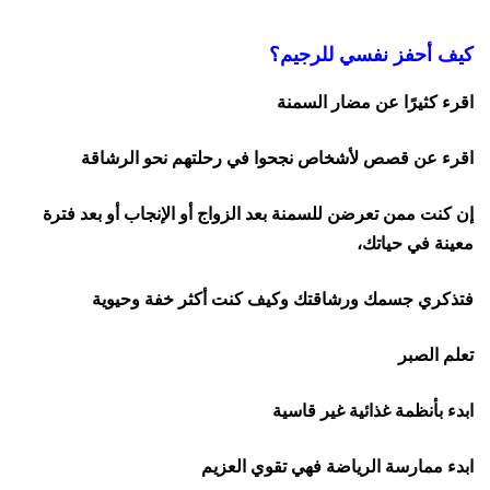
كيف أحفز نفسي للرجيم؟
اقرء كثيرًا عن مضار السمنة
اقرء عن قصص لأشخاص نجحوا في رحلتهم نحو الرشاقة
إن كنت ممن تعرضن للسمنة بعد الزواج أو الإنجاب أو بعد فترة
معينة في حياتك،
فتذكري جسمك ورشاقتك وكيف كنت أكثر خفة وحيوية
تعلم الصبر
ابدء بأنظمة غذائية غير قاسية
ابدء ممارسة الرياضة فهي تقوي العزيم