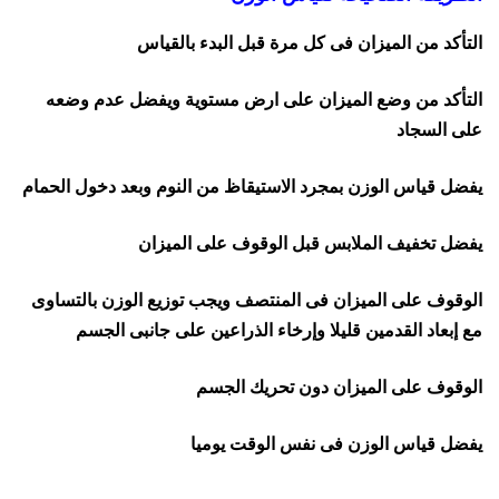
التأكد من الميزان فى كل مرة قبل البدء بالقياس
التأكد من وضع الميزان على ارض مستوية ويفضل عدم وضعه
على السجاد
يفضل قياس الوزن بمجرد الاستيقاظ من النوم وبعد دخول الحمام
يفضل تخفيف الملابس قبل الوقوف على الميزان
الوقوف على الميزان فى المنتصف ويجب توزيع الوزن بالتساوى
مع إبعاد القدمين قليلا وإرخاء الذراعين على جانبى الجسم
الوقوف على الميزان دون تحريك الجسم
يفضل قياس الوزن فى نفس الوقت يوميا