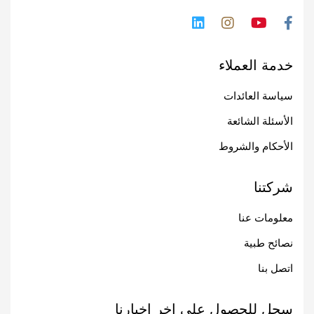
خدمة العملاء
سياسة العائدات
الأسئلة الشائعة
الأحكام والشروط
شركتنا
معلومات عنا
نصائح طبية
اتصل بنا
سجل للحصول على اخر اخبارنا