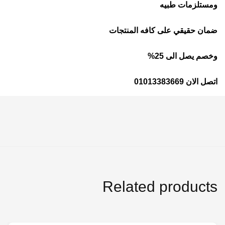
ومستلزمات طبيه
ضمان حقيقي على كافه المنتجات
وخصم يصل الى 25%
اتصل الان 01013383669
Related products