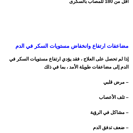
أقل من 180 للمصاب بالسكرى
مضاعفات ارتفاع وانخفاض مستويات السكر في الدم
إذا لم تحصل على العلاج ، فقد يؤدي ارتفاع مستويات السكر في
الدم إلى مضاعفات طويلة الأمد ، بما في ذلك
– مرض قلبي
– تلف الأعصاب
– مشاكل في الرؤية
– ضعف تدفق الدم