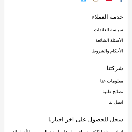
خدمة العملاء
سياسة العائدات
الأسئلة الشائعة
الأحكام والشروط
شركتنا
معلومات عنا
نصائح طبية
اتصل بنا
سجل للحصول على اخر اخبارنا
اترك بريدك الإلكتروني لتحصل على أحدث العروض والأخبار التي