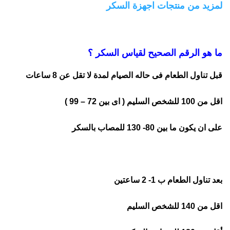
لمزيد من منتجات اجهزة السكر
ما هو الرقم الصحيح لقياس السكر ؟
قبل تناول الطعام فى حاله الصيام لمدة لا تقل عن 8 ساعات
اقل من 100 للشخص السليم ( اى بين 72 – 99 )
على ان يكون ما بين 80- 130 للمصاب بالسكر
بعد تناول الطعام ب 1- 2 ساعتين
اقل من 140 للشخص السليم