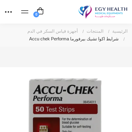
الرئيسية
المنتجات
أجهزة قياس السكر في الدم
شرايط اكوا تشيك بيرفورما Accu chek Performa