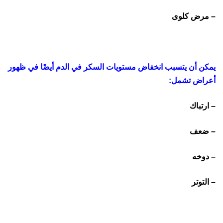
– مرض كلوى
يمكن أن يتسبب انخفاض مستويات السكر في الدم أيضًا في ظهور
أعراض تشمل:
– ارتباك
– ضعف
– دوخه
– التوتر