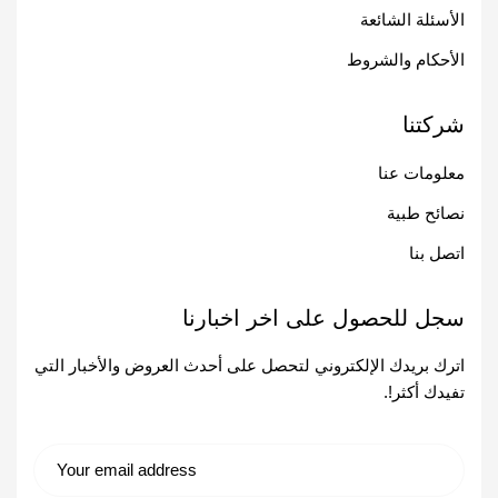
الأسئلة الشائعة
الأحكام والشروط
شركتنا
معلومات عنا
نصائح طبية
اتصل بنا
سجل للحصول على اخر اخبارنا
اترك بريدك الإلكتروني لتحصل على أحدث العروض والأخبار التي
تفيدك أكثر!.