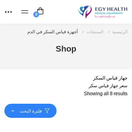
الرئيسية
المنتجات
أجهزة قياس السكر في الدم
Shop
جهاز قياس السكر
سعر جهاز قياس سكر
Showing all 8 results
فلترة البحث